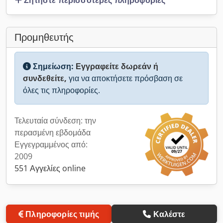
Προμηθευτής
Σημείωση:
Εγγραφείτε δωρεάν ή
συνδεθείτε,
για να αποκτήσετε πρόσβαση σε
όλες τις πληροφορίες.
Τελευταία σύνδεση: την
περασμένη εβδομάδα
Εγγεγραμμένος από:
2009
551 Αγγελίες online
Πληροφορίες τιμής
Καλέστε