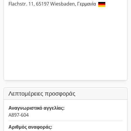
Flachstr. 11, 65197 Wiesbaden, Γερμανία
Λεπτομέρειες προσφοράς
Αναγνωριστικό αγγελίας:
A897-604
Αριθμός αναφοράς: