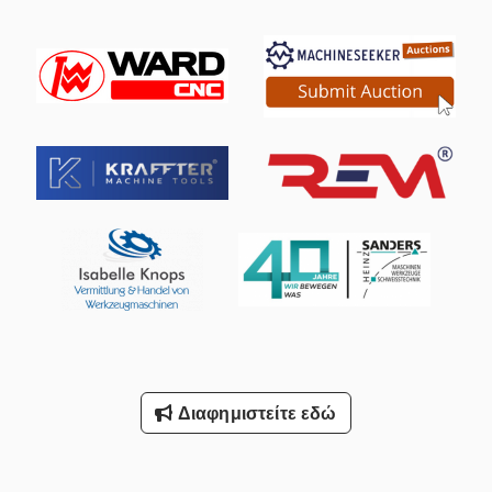
Διαφημιστείτε εδώ