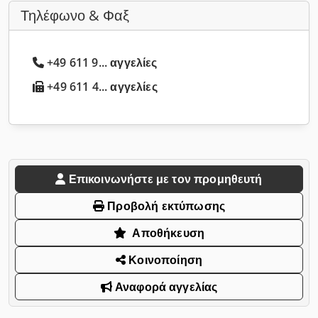
Τηλέφωνο & Φαξ
+49 611 9... αγγελίες
+49 611 4... αγγελίες
Επικοινωνήστε με τον προμηθευτή
Προβολή εκτύπωσης
Αποθήκευση
Κοινοποίηση
Αναφορά αγγελίας