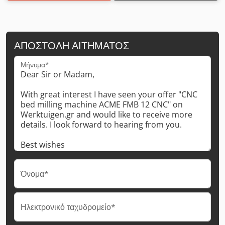
ΑΠΟΣΤΟΛΉ ΑΙΤΉΜΑΤΟΣ
Μήνυμα*
Όνομα*
Ηλεκτρονικό ταχυδρομείο*