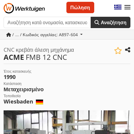
Πώληση
Αναζήτηση
/ ... / Κωδικός αγγελίας: A897-604
CNC κρεβάτι άλεση μηχάνημα
ACME
FMB 12 CNC
Έτος κατασκευής
1990
Κατάσταση
Μεταχειρισμένο
Τοποθεσία
Wiesbaden