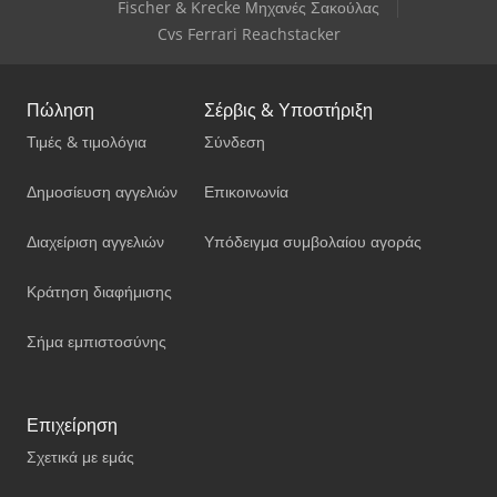
Fischer & Krecke Μηχανές Σακούλας
Cvs Ferrari Reachstacker
Πώληση
Σέρβις & Υποστήριξη
Τιμές & τιμολόγια
Σύνδεση
Δημοσίευση αγγελιών
Επικοινωνία
Διαχείριση αγγελιών
Υπόδειγμα συμβολαίου αγοράς
Κράτηση διαφήμισης
Σήμα εμπιστοσύνης
Επιχείρηση
Σχετικά με εμάς