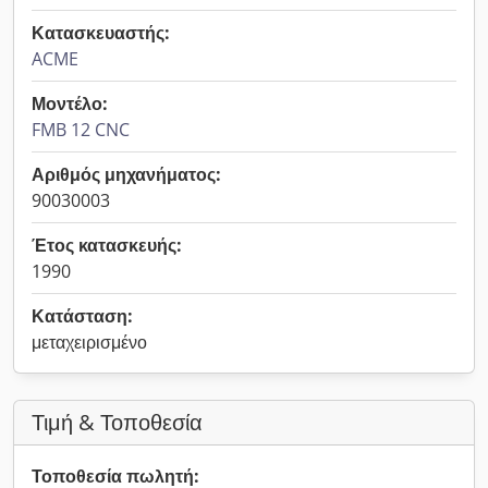
Κατασκευαστής:
ACME
Μοντέλο:
FMB 12 CNC
Αριθμός μηχανήματος:
90030003
Έτος κατασκευής:
1990
Κατάσταση:
μεταχειρισμένο
Τιμή & Τοποθεσία
Τοποθεσία πωλητή: