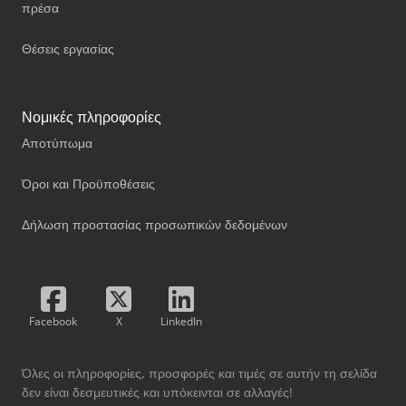
πρέσα
Θέσεις εργασίας
Νομικές πληροφορίες
Αποτύπωμα
Όροι και Προϋποθέσεις
Δήλωση προστασίας προσωπικών δεδομένων
Facebook
X
LinkedIn
Όλες οι πληροφορίες, προσφορές και τιμές σε αυτήν τη σελίδα
δεν είναι δεσμευτικές και υπόκεινται σε αλλαγές!