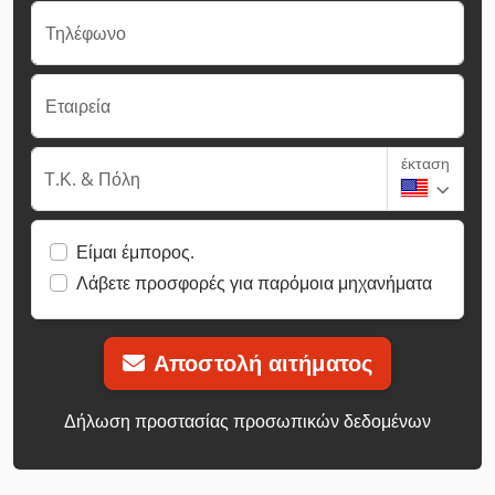
Τηλέφωνο
Εταιρεία
έκταση
Τ.Κ. & Πόλη
Είμαι έμπορος.
Λάβετε προσφορές για παρόμοια μηχανήματα
Αποστολή αιτήματος
Δήλωση προστασίας προσωπικών δεδομένων