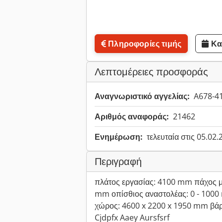
Πληροφορίες τιμής
Κα
Λεπτομέρειες προσφοράς
Αναγνωριστικό αγγελίας:
A678-4
Αριθμός αναφοράς:
21462
Ενημέρωση:
τελευταία στις 05.02
Περιγραφή
πλάτος εργασίας: 4100 mm πάχος μ
mm οπίσθιος αναστολέας: 0 - 1000
χώρος: 4600 x 2200 x 1950 mm βάρ
Cjdpfx Aaey Aursfsrf