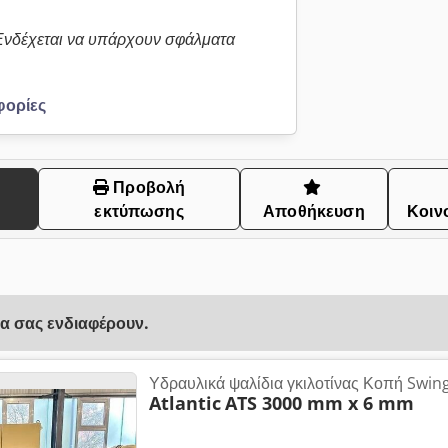
 Ενδέχεται να υπάρχουν σφάλματα
φορίες
Προβολή
εκτύπωσης
Αποθήκευση
Κοιν
να σας ενδιαφέρουν.
Υδραυλικά ψαλίδια γκιλοτίνας Κοπή Swin
Atlantic
ATS 3000 mm x 6 mm