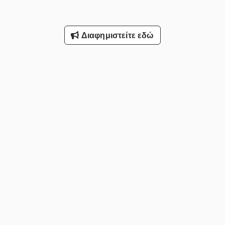
Διαφημιστείτε εδώ