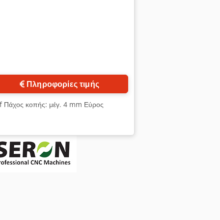
Πληροφορίες τιμής
f Πάχος κοπής: μέγ. 4 mm Εύρος