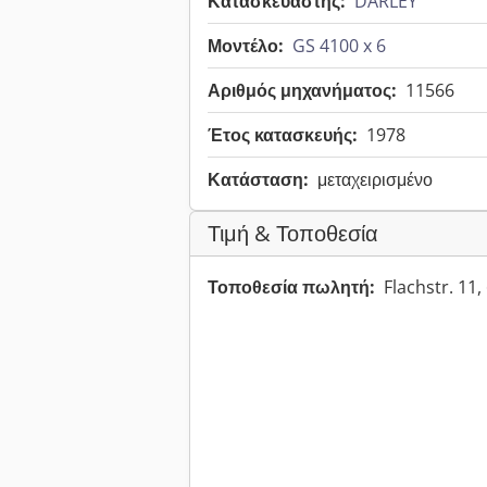
Κατασκευαστής:
DARLEY
Μοντέλο:
GS 4100 x 6
Αριθμός μηχανήματος:
11566
Έτος κατασκευής:
1978
Κατάσταση:
μεταχειρισμένο
Τιμή & Τοποθεσία
Τοποθεσία πωλητή:
Flachstr. 11