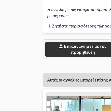
Η αγγελία μεταφράστηκε αυτόματα.
μετάφρασης.
Ζητήστε περισσότερες πληρο
Επικοινωνήστε με τον
προμηθευτή
Αυτές οι αγγελίες μπορεί επίσης 