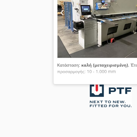
Κατάσταση:
καλή (μεταχειρισμένη)
, Έτ
προσαρμογής: 10 - 1.000 mm