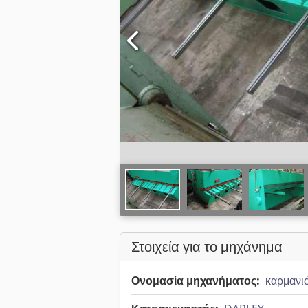
Στοιχεία για το μηχάνημα
Ονομασία μηχανήματος:
καρμανι