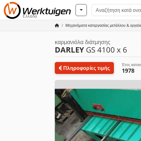
Ελλάδα
Μηχανήματα κατεργασίας μετάλλου & εργαλ
καρμανιόλα διάτμησης
DARLEY
GS 4100 x 6
Έτος κατα
Πληροφορίες τιμής
1978