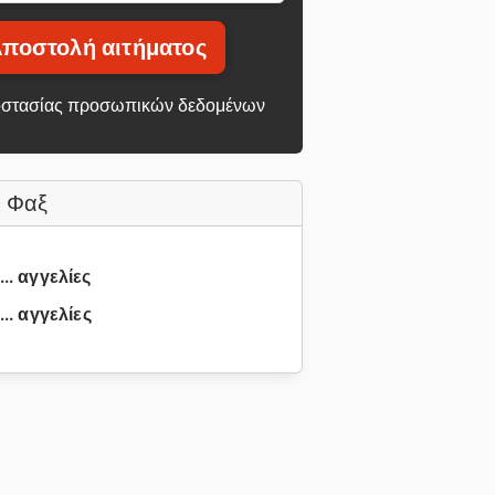
ποστολή αιτήματος
στασίας προσωπικών δεδομένων
 Φαξ
... αγγελίες
.. αγγελίες