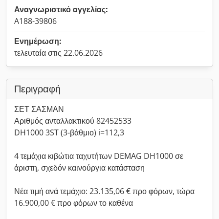
Αναγνωριστικό αγγελίας:
A188-39806
Ενημέρωση:
τελευταία στις 22.06.2026
Περιγραφή
ΣΕΤ ΣΑΣΜΑΝ
Αριθμός ανταλλακτικού 82452533
DH1000 3ST (3-βάθμιο) i=112,3
4 τεμάχια κιβώτια ταχυτήτων DEMAG DH1000 σε
άριστη, σχεδόν καινούργια κατάσταση
Νέα τιμή ανά τεμάχιο: 23.135,06 € προ φόρων, τώρα
16.900,00 € προ φόρων το καθένα