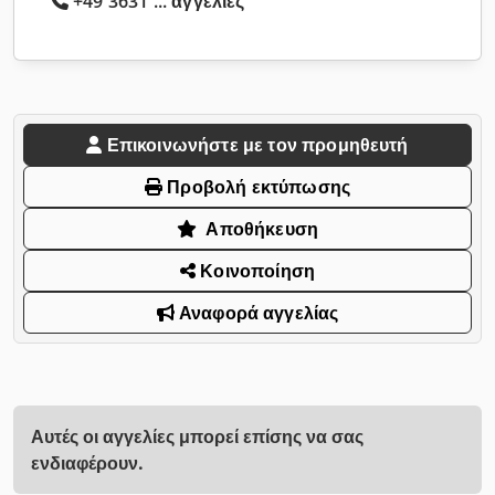
+49 3631 ... αγγελίες
Επικοινωνήστε με τον προμηθευτή
Προβολή εκτύπωσης
Αποθήκευση
Κοινοποίηση
Αναφορά αγγελίας
Αυτές οι αγγελίες μπορεί επίσης να σας
ενδιαφέρουν.