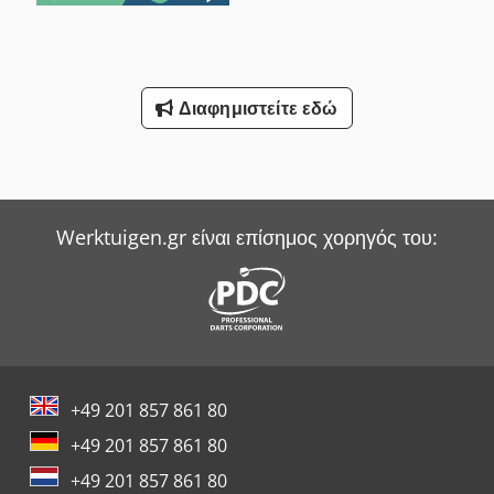
Διαφημιστείτε εδώ
Werktuigen.gr είναι επίσημος χορηγός του:
+49 201 857 861 80
+49 201 857 861 80
+49 201 857 861 80