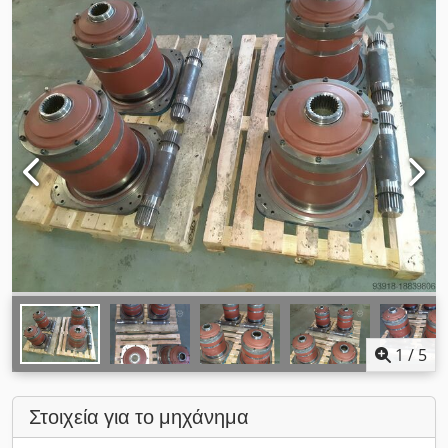
1
/
5
Στοιχεία για το μηχάνημα