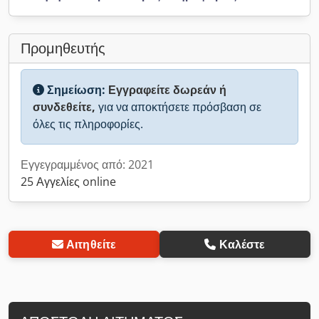
Προμηθευτής
Σημείωση:
Εγγραφείτε δωρεάν ή
συνδεθείτε,
για να αποκτήσετε πρόσβαση σε
όλες τις πληροφορίες.
Εγγεγραμμένος από: 2021
25 Αγγελίες online
Αιτηθείτε
Καλέστε