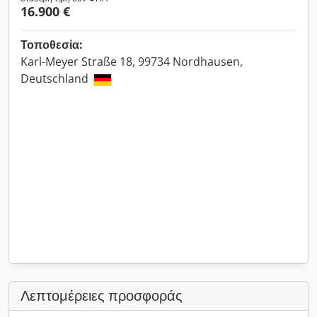
16.900 €
Τοποθεσία:
Karl-Meyer Straße 18, 99734 Nordhausen,
Deutschland
Λεπτομέρειες προσφοράς