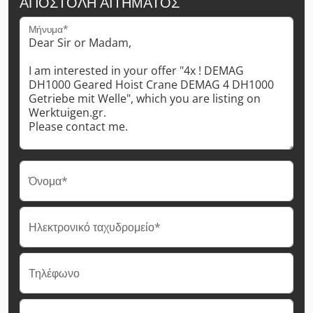
ΑΠΟΣΤΟΛΉ ΑΙΤΉΜΑΤΟΣ
Μήνυμα*
Όνομα*
Ηλεκτρονικό ταχυδρομείο*
Τηλέφωνο