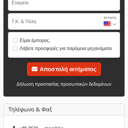
Εταιρεία
έκταση
Τ.Κ. & Πόλη
Είμαι έμπορος.
Λάβετε προσφορές για παρόμοια μηχανήματα
Αποστολή αιτήματος
Δήλωση προστασίας προσωπικών δεδομένων
Τηλέφωνο & Φαξ