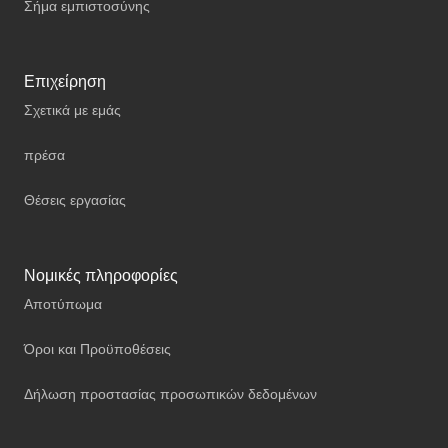
Σήμα εμπιστοσύνης
Επιχείρηση
Σχετικά με εμάς
πρέσα
Θέσεις εργασίας
Νομικές πληροφορίες
Αποτύπωμα
Όροι και Προϋποθέσεις
Δήλωση προστασίας προσωπικών δεδομένων