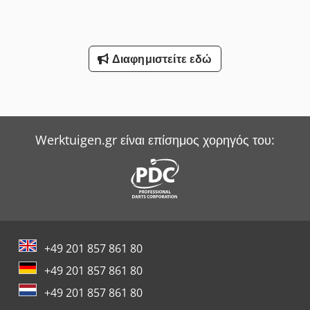
Διαφημιστείτε εδώ
Werktuigen.gr είναι επίσημος χορηγός του:
+49 201 857 861 80
+49 201 857 861 80
+49 201 857 861 80