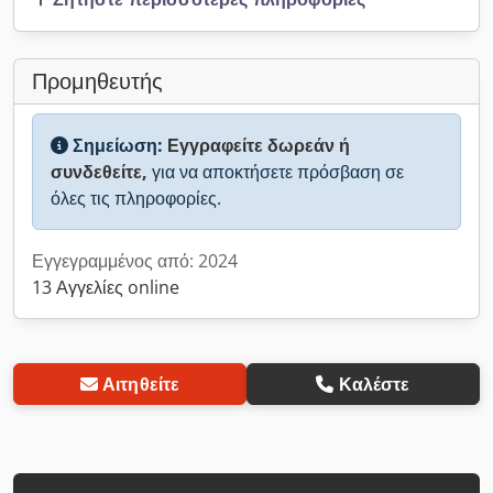
Προμηθευτής
Σημείωση:
Εγγραφείτε δωρεάν ή
συνδεθείτε,
για να αποκτήσετε πρόσβαση σε
όλες τις πληροφορίες.
Εγγεγραμμένος από: 2024
13 Αγγελίες online
Αιτηθείτε
Καλέστε