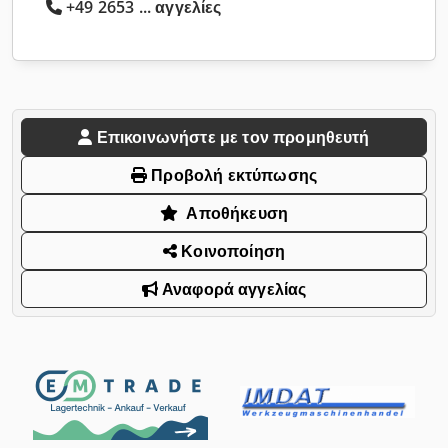
+49 2653 ... αγγελίες
Επικοινωνήστε με τον προμηθευτή
Προβολή εκτύπωσης
Αποθήκευση
Κοινοποίηση
Αναφορά αγγελίας