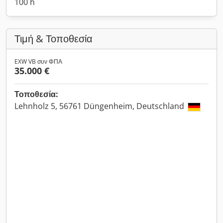
100 h
Τιμή & Τοποθεσία
EXW VB συν ΦΠΑ
35.000 €
Τοποθεσία:
Lehnholz 5, 56761 Düngenheim, Deutschland