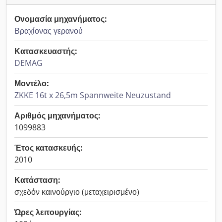
Ονομασία μηχανήματος:
Βραχίονας γερανού
Κατασκευαστής:
DEMAG
Μοντέλο:
ZKKE 16t x 26,5m Spannweite Neuzustand
Αριθμός μηχανήματος:
1099883
Έτος κατασκευής:
2010
Κατάσταση:
σχεδόν καινούργιο (μεταχειρισμένο)
Ώρες λειτουργίας: