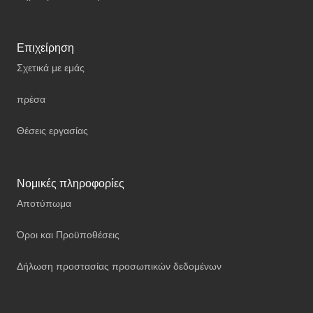
Επιχείρηση
Σχετικά με εμάς
πρέσα
Θέσεις εργασίας
Νομικές πληροφορίες
Αποτύπωμα
Όροι και Προϋποθέσεις
Δήλωση προστασίας προσωπικών δεδομένων