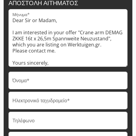
ΑΠΟΣΤΟΛΉ ΑΙΤΉΜΑΤΟΣ
Μήνυμα*
Όνομα*
Ηλεκτρονικό ταχυδρομείο*
Τηλέφωνο