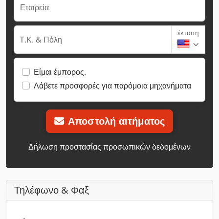
Εταιρεία
έκταση
Τ.Κ. & Πόλη
Είμαι έμπορος.
Λάβετε προσφορές για παρόμοια μηχανήματα
Αποστολή αιτήματος
Δήλωση προστασίας προσωπικών δεδομένων
Τηλέφωνο & Φαξ