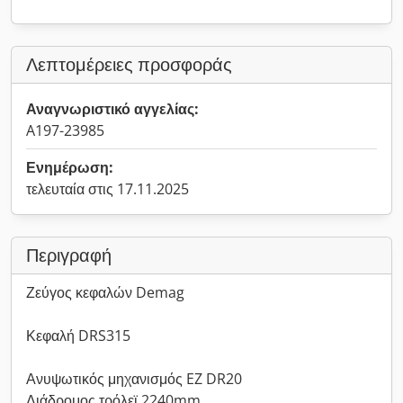
Λεπτομέρειες προσφοράς
Αναγνωριστικό αγγελίας:
A197-23985
Ενημέρωση:
τελευταία στις 17.11.2025
Περιγραφή
Ζεύγος κεφαλών Demag
Κεφαλή DRS315
Ανυψωτικός μηχανισμός EZ DR20
Διάδρομος τρόλεϊ 2240mm