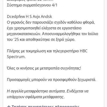
Σύστημα συρματόσχοινου 4/1
Dcedpfew H S Avjx Andsk
Ο γερανός δεν παρουσιάζει σχεδόν καθόλου φθορά,
έχει χρησιμοποιηθεί ελάχιστα σε εργοστάσιο
μηχανοκατασκευών. Αποσυναρμολογήθηκε τον Ιούλιο
του '25 και αποθηκεύτηκε σε ξηρό χώρο.
Πλήρης με τεκμηρίωση και τηλεχειριστήριο HBC
Spectrum.
Όλες οι κινήσεις με μετατροπέα συχνότητας!
Προσαρμογές μπορούν να προσφερθούν ξεχωριστά.
Η αγγελία μεταφράστηκε αυτόματα. Ενδέχεται να
υπάρχουν σφάλματα μετάφρασης.
Ζητήστε περισσότερες πληροφορίες