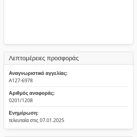
Λεπτομέρειες προσφοράς
Αναγνωριστικό αγγελίας:
A127-6978
Αριθμός αναφοράς:
0201/1208
Ενημέρωση:
τελευταία στις 07.01.2025