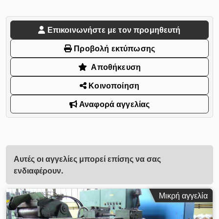
Επικοινωνήστε με τον προμηθευτή
Προβολή εκτύπωσης
Αποθήκευση
Κοινοποίηση
Αναφορά αγγελίας
Αυτές οι αγγελίες μπορεί επίσης να σας
ενδιαφέρουν.
Μικρή αγγελία