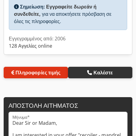
Σημείωση:
Εγγραφείτε δωρεάν ή
συνδεθείτε,
για να αποκτήσετε πρόσβαση σε
όλες τις πληροφορίες.
Εγγεγραμμένος από: 2006
128 Αγγελίες online
Πληροφορίες τιμής
Καλέστε
ΑΠΟΣΤΟΛΉ ΑΙΤΉΜΑΤΟΣ
Μήνυμα*