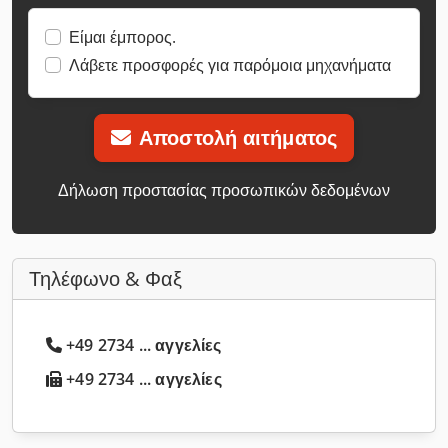
Είμαι έμπορος.
Λάβετε προσφορές για παρόμοια μηχανήματα
Αποστολή αιτήματος
Δήλωση προστασίας προσωπικών δεδομένων
Τηλέφωνο & Φαξ
+49 2734 ... αγγελίες
+49 2734 ... αγγελίες