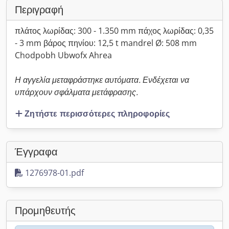
Περιγραφή
πλάτος λωρίδας: 300 - 1.350 mm πάχος λωρίδας: 0,35
- 3 mm βάρος πηνίου: 12,5 t mandrel Ø: 508 mm
Chodpobh Ubwofx Ahrea
Η αγγελία μεταφράστηκε αυτόματα. Ενδέχεται να
υπάρχουν σφάλματα μετάφρασης.
Ζητήστε περισσότερες πληροφορίες
Έγγραφα
1276978-01.pdf
Προμηθευτής