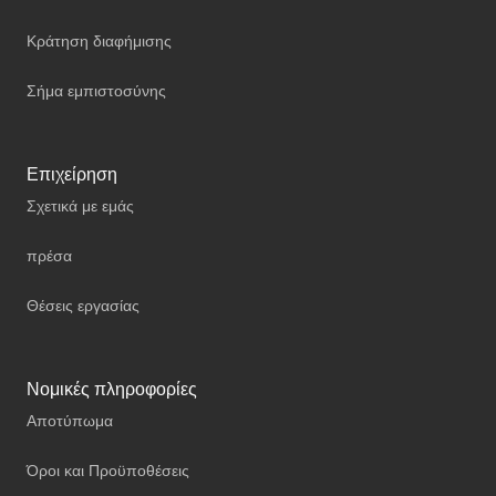
Κράτηση διαφήμισης
Σήμα εμπιστοσύνης
Επιχείρηση
Σχετικά με εμάς
πρέσα
Θέσεις εργασίας
Νομικές πληροφορίες
Αποτύπωμα
Όροι και Προϋποθέσεις