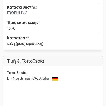
Κατασκευαστής:
FROEHLING
Έτος κατασκευής:
1976
Κατάσταση:
καλή (μεταχειρισμένη)
Τιμή & Τοποθεσία
Τοποθεσία:
D - Nordrhein-Westfalen