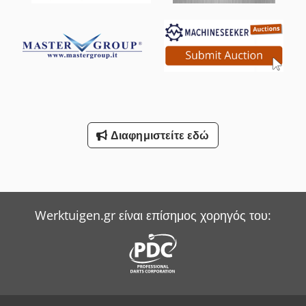
Διαφημιστείτε εδώ
Werktuigen.gr είναι επίσημος χορηγός του: