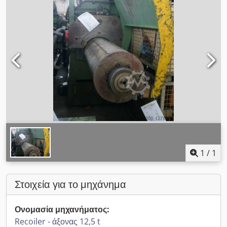
1
/
1
Στοιχεία για το μηχάνημα
Ονομασία μηχανήματος:
Recoiler - άξονας 12,5 t