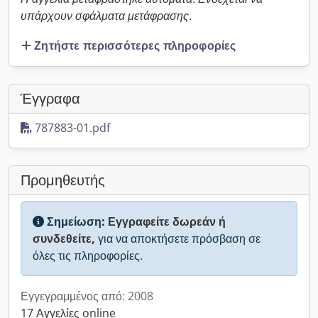
υπάρχουν σφάλματα μετάφρασης.
Ζητήστε περισσότερες πληροφορίες
Έγγραφα
787883-01.pdf
Προμηθευτής
Σημείωση:
Εγγραφείτε δωρεάν ή
συνδεθείτε,
για να αποκτήσετε πρόσβαση σε
όλες τις πληροφορίες.
Εγγεγραμμένος από: 2008
17 Αγγελίες online