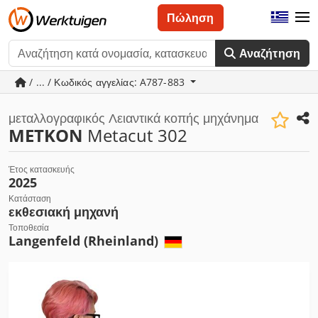
Πώληση
Αναζήτηση
/ ... / Κωδικός αγγελίας: A787-883
μεταλλογραφικός Λειαντικά κοπής μηχάνημα
METKON
Metacut 302
Έτος κατασκευής
2025
Κατάσταση
εκθεσιακή μηχανή
Τοποθεσία
Langenfeld (Rheinland)