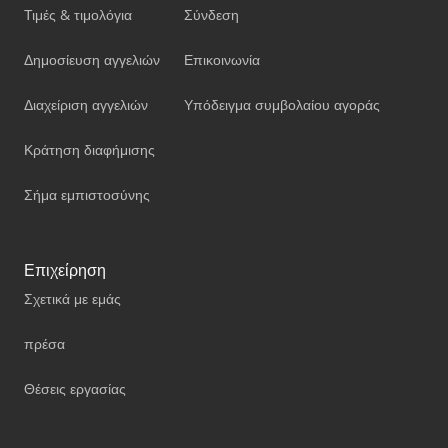
Τιμές & τιμολόγια
Σύνδεση
Δημοσίευση αγγελιών
Επικοινωνία
Διαχείριση αγγελιών
Υπόδειγμα συμβολαίου αγοράς
Κράτηση διαφήμισης
Σήμα εμπιστοσύνης
Επιχείρηση
Σχετικά με εμάς
πρέσα
Θέσεις εργασίας