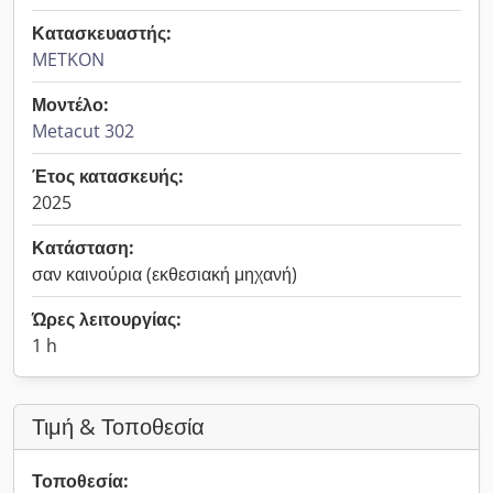
Κατασκευαστής:
METKON
Μοντέλο:
Metacut 302
Έτος κατασκευής:
2025
Κατάσταση:
σαν καινούρια (εκθεσιακή μηχανή)
Ώρες λειτουργίας:
1 h
Τιμή & Τοποθεσία
Τοποθεσία: