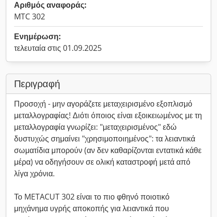
Αριθμός αναφοράς:
MTC 302
Ενημέρωση:
τελευταία στις 01.09.2025
Περιγραφή
Προσοχή - μην αγοράζετε μεταχειρισμένο εξοπλισμό
μεταλλογραφίας! Διότι όποιος είναι εξοικειωμένος με τη
μεταλλογραφία γνωρίζει: "μεταχειρισμένος" εδώ
δυστυχώς σημαίνει "χρησιμοποιημένος": τα λειαντικά
σωματίδια μπορούν (αν δεν καθαρίζονται εντατικά κάθε
μέρα) να οδηγήσουν σε ολική καταστροφή μετά από
λίγα χρόνια.
Το METACUT 302 είναι το πιο φθηνό ποιοτικό
μηχάνημα υγρής αποκοπής για λειαντικά που