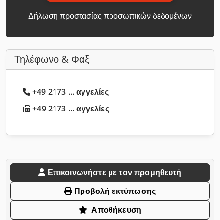
Δήλωση προστασίας προσωπικών δεδομένων
Τηλέφωνο & Φαξ
+49 2173 ... αγγελίες
+49 2173 ... αγγελίες
Επικοινωνήστε με τον προμηθευτή
Προβολή εκτύπωσης
Αποθήκευση