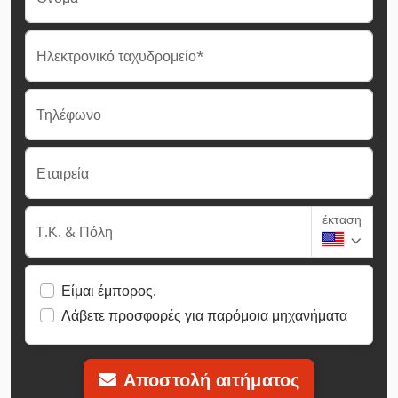
Ηλεκτρονικό ταχυδρομείο*
Τηλέφωνο
Εταιρεία
έκταση
Τ.Κ. & Πόλη
Είμαι έμπορος.
Λάβετε προσφορές για παρόμοια μηχανήματα
Αποστολή αιτήματος