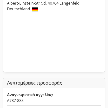
Albert-Einstein-Str 9d, 40764 Langenfeld,
Deutschland
Λεπτομέρειες προσφοράς
Αναγνωριστικό αγγελίας:
A787-883