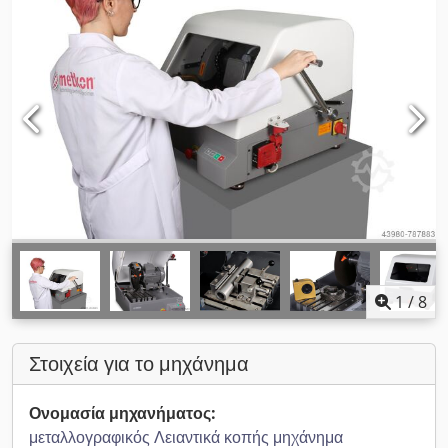
1
/
8
Στοιχεία για το μηχάνημα
Ονομασία μηχανήματος:
μεταλλογραφικός Λειαντικά κοπής μηχάνημα