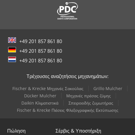
+49 201 857 861 80
+49 201 857 861 80
+49 201 857 861 80
Τρέχουσες αναζητήσεις μηχανημάτων:
Fischer & Krecke Μηχανές Σακούλας
Grillo Mulcher
Dücker Mulcher
Μηχανές πρέσας ζύμης
Daikin Κλιματιστικά
Σπειροειδής ζυμωτήρας
Fischer & Krecke Πιέσεις Φλεξογραφικής Εκτύπωσης
Πώληση
Σέρβις & Υποστήριξη