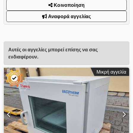
Κοινοποίηση
Αναφορά αγγελίας
Αυτές οι αγγελίες μπορεί επίσης να σας
ενδιαφέρουν.
Μικρή αγγελία