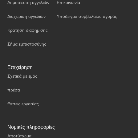
Δημοσίευση αγγελιών
Επικοινωνία
Διαχείριση αγγελιών
Υπόδειγμα συμβολαίου αγοράς
Κράτηση διαφήμισης
Σήμα εμπιστοσύνης
Επιχείρηση
Σχετικά με εμάς
πρέσα
Θέσεις εργασίας
Νομικές πληροφορίες
Αποτύπωμα