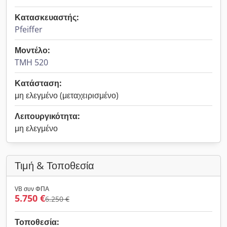
Κατασκευαστής:
Pfeiffer
Μοντέλο:
TMH 520
Κατάσταση:
μη ελεγμένο (μεταχειρισμένο)
Λειτουργικότητα:
μη ελεγμένο
Τιμή & Τοποθεσία
VB συν ΦΠΑ
5.750 €
6.250 €
Τοποθεσία: