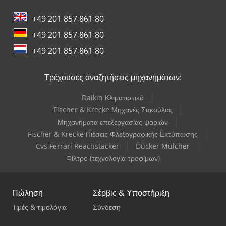
+49 201 857 861 80
+49 201 857 861 80
+49 201 857 861 80
Τρέχουσες αναζητήσεις μηχανημάτων:
Daikin Κλιματιστικά
Fischer & Krecke Μηχανές Σακούλας
Μηχανήματα επεξεργασίας ψαριών
Fischer & Krecke Πιέσεις Φλεξογραφικής Εκτύπωσης
Cvs Ferrari Reachstacker
Dücker Mulcher
Φίλτρο (τεχνολογία τροφίμων)
Πώληση
Σέρβις & Υποστήριξη
Τιμές & τιμολόγια
Σύνδεση