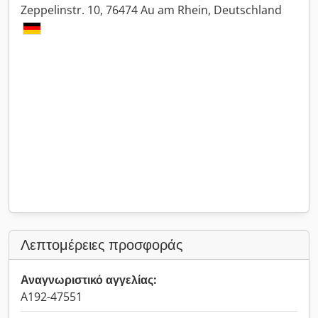
Zeppelinstr. 10, 76474 Au am Rhein, Deutschland
Λεπτομέρειες προσφοράς
Αναγνωριστικό αγγελίας:
A192-47551