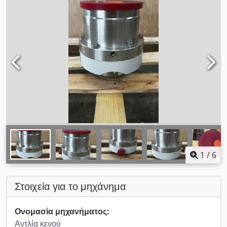
1
/
6
Στοιχεία για το μηχάνημα
Ονομασία μηχανήματος:
Αντλία κενού