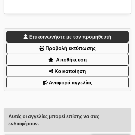
Επικοινωνήστε με τον προμηθευτή
Προβολή εκτύπωσης
Αποθήκευση
Κοινοποίηση
Αναφορά αγγελίας
Αυτές οι αγγελίες μπορεί επίσης να σας
ενδιαφέρουν.