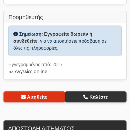
Προμηθευτής
Σημείωση:
Εγγραφείτε δωρεάν ή
συνδεθείτε,
για να αποκτήσετε πρόσβαση σε
όλες τις πληροφορίες.
Εγγεγραμμένος από: 2017
52 Αγγελίες online
Αιτηθείτε
Καλέστε
ΑΠΟΣΤΟΛΉ ΑΙΤΉΜΑΤΟΣ