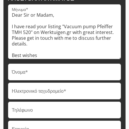
Μήνυμα*
Όνομα*
Ηλεκτρονικό ταχυδρομείο*
Τηλέφωνο
Εταιρεία