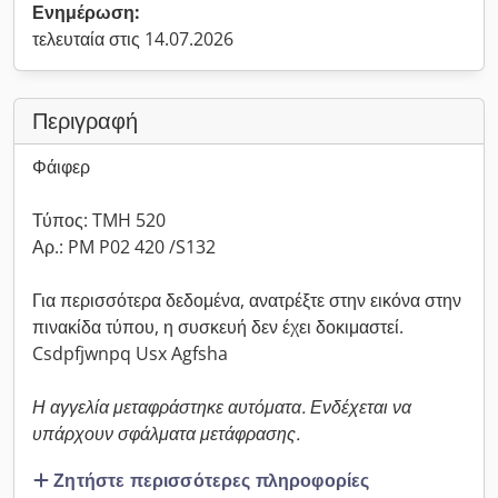
Ενημέρωση:
τελευταία στις 14.07.2026
Περιγραφή
Φάιφερ
Τύπος: TMH 520
Αρ.: PM P02 420 /S132
Για περισσότερα δεδομένα, ανατρέξτε στην εικόνα στην
πινακίδα τύπου, η συσκευή δεν έχει δοκιμαστεί.
Csdpfjwnpq Usx Agfsha
Η αγγελία μεταφράστηκε αυτόματα. Ενδέχεται να
υπάρχουν σφάλματα μετάφρασης.
Ζητήστε περισσότερες πληροφορίες