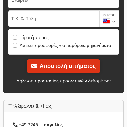
έκταση
Τ.Κ. & Πόλη
Είμαι έμπορος.
Λάβετε προσφορές για παρόμοια μηχανήματα
Αποστολή αιτήματος
Δήλωση προστασίας προσωπικών δεδομένων
Τηλέφωνο & Φαξ
+49 7245 ... αγγελίες