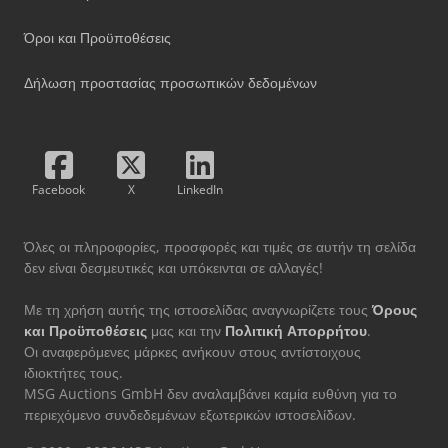
Όροι και Προϋποθέσεις
Δήλωση προστασίας προσωπικών δεδομένων
Facebook
X
LinkedIn
Όλες οι πληροφορίες, προσφορές και τιμές σε αυτήν τη σελίδα
δεν είναι δεσμευτικές και υπόκεινται σε αλλαγές!
Με τη χρήση αυτής της ιστοσελίδας αναγνωρίζετε τους
Όρους
και Προϋποθέσεις
μας και την
Πολιτική Απορρήτου
.
Οι αναφερόμενες μάρκες ανήκουν στους αντίστοιχους
ιδιοκτήτες τους.
MSG Auctions GmbH δεν αναλαμβάνει καμία ευθύνη για το
περιεχόμενο συνδεδεμένων εξωτερικών ιστοσελίδων.