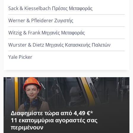
Sack & Kiesselbach Πρέσες Μεταφοράς
Werner & Pfleiderer Ζυγιστής
Witzig & Frank Μηχανές Μεταφοράς
Wurster & Dietz Μηχανές Κατασκευής Παλετών
Yale Picker
Διαφημίστε τώρα από 4,49 €
*
11 εκατομμύρια αγοραστές
σας
περιμένουν