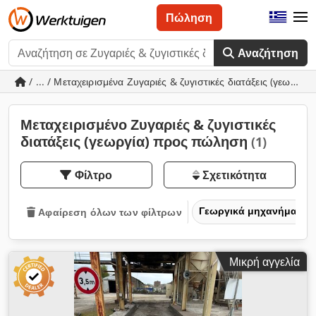
Πώληση
Αναζήτηση
/ ... / Μεταχειρισμένα Ζυγαριές & ζυγιστικές διατάξεις (γεωργία)
Μεταχειρισμένο Ζυγαριές & ζυγιστικές
διατάξεις (γεωργία) προς πώληση
(1)
Φίλτρο
Σχετικότητα
Γεωργικά μηχανήματα
Αφαίρεση όλων των φίλτρων
Μικρή αγγελία