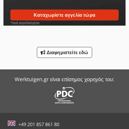
Καταχωρίστε αγγελία τώρα
*ανά αγγελία/μήνα
Διαφημιστείτε εδώ
Werktuigen.gr είναι επίσημος χορηγός του:
+49 201 857 861 80