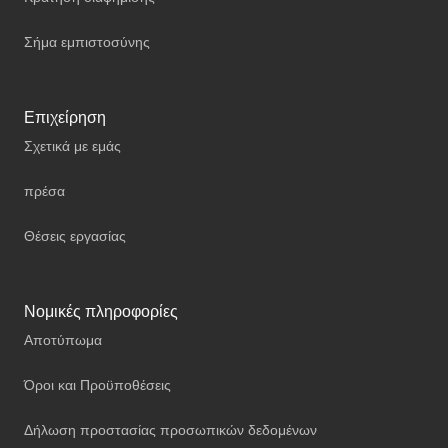
Σήμα εμπιστοσύνης
Επιχείρηση
Σχετικά με εμάς
πρέσα
Θέσεις εργασίας
Νομικές πληροφορίες
Αποτύπωμα
Όροι και Προϋποθέσεις
Δήλωση προστασίας προσωπικών δεδομένων