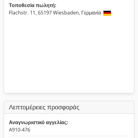
Τοποθεσία πωλητή:
Flachstr. 11, 65197 Wiesbaden, Γερμανία
Λεπτομέρειες προσφοράς
Αναγνωριστικό αγγελίας:
A910-476