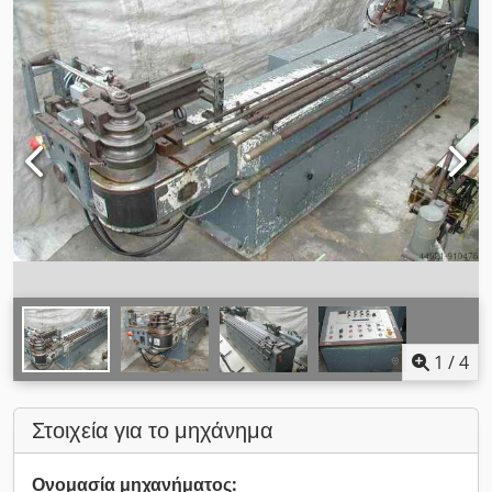
1
/
4
Στοιχεία για το μηχάνημα
Ονομασία μηχανήματος: