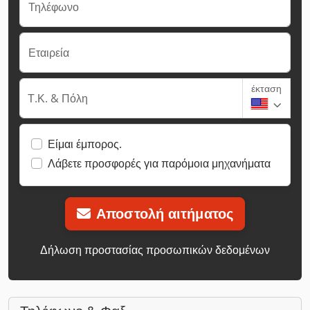
Τηλέφωνο
Εταιρεία
έκταση
Τ.Κ. & Πόλη
Είμαι έμπορος.
Λάβετε προσφορές για παρόμοια μηχανήματα
Αποστολή αιτήματος
Δήλωση προστασίας προσωπικών δεδομένων