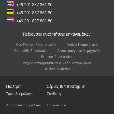
+49 201 857 861 80
+49 201 857 861 80
+49 201 857 861 80
Τρέχουσες αναζητήσεις μηχανημάτων:
Cvs Ferrari Reachstacker
Daikin Κλιματιστικά
Combilift Sideloader
Αποστραγγιστικές μηχανές
Bulmor Sideloader
Δοχεία απορριμμάτων & κάδοι αποβλήτων
Dücker Mulcher
Πώληση
Σέρβις & Υποστήριξη
Τιμές & τιμολόγια
Σύνδεση
Δημοσίευση αγγελιών
Επικοινωνία