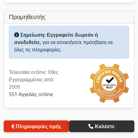
Προμηθευτής
Σημείωση:
Εγγραφείτε δωρεάν ή
συνδεθείτε,
για να αποκτήσετε πρόσβαση σε
όλες τις πληροφορίες.
Τελευταία online: Χθες
Εγγεγραμμένος από:
2009
551 Αγγελίες online
Πληροφορίες τιμής
Καλέστε