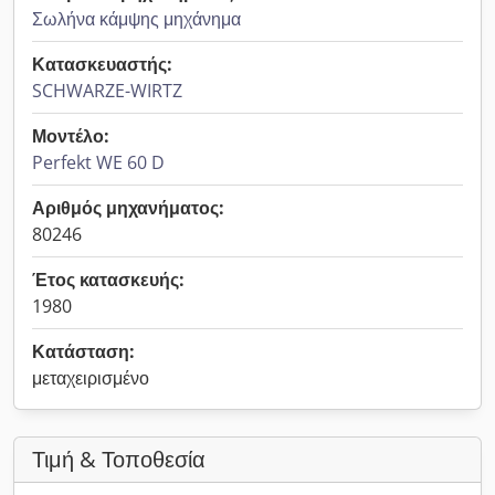
Σωλήνα κάμψης μηχάνημα
Κατασκευαστής:
SCHWARZE-WIRTZ
Μοντέλο:
Perfekt WE 60 D
Αριθμός μηχανήματος:
80246
Έτος κατασκευής:
1980
Κατάσταση:
μεταχειρισμένο
Τιμή & Τοποθεσία