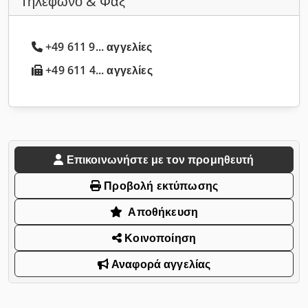
Τηλέφωνο & Φαξ
+49 611 9... αγγελίες
+49 611 4... αγγελίες
Επικοινωνήστε με τον προμηθευτή
Προβολή εκτύπωσης
Αποθήκευση
Κοινοποίηση
Αναφορά αγγελίας