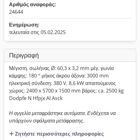
Αριθμός αναφοράς:
24644
Ενημέρωση:
τελευταία στις 05.02.2025
Περιγραφή
Μέγιστη. σωλήνας Ø: 60,3 x 3,2 mm μέγ. γωνία
κάμψης: 180 ° μήκος άκρου άξονα: 3000 mm
ηλεκτρική σύνδεση: 380 V, 8,6 kW απαιτούμενος
χώρος: 2400 x 5700 x 1500 mm βάρος: ca. 2500 kg
Dodpfe N Hfpjx Al Asck
Η αγγελία μεταφράστηκε αυτόματα. Ενδέχεται να
υπάρχουν σφάλματα μετάφρασης.
Ζητήστε περισσότερες πληροφορίες