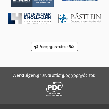
Διαφημιστείτε εδώ
Werktuigen.gr είναι επίσημος χορηγός του: