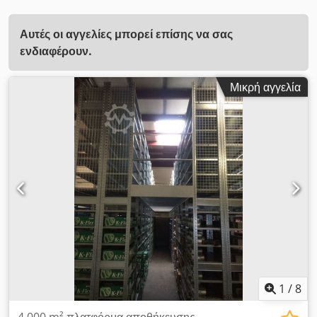
Αυτές οι αγγελίες μπορεί επίσης να σας
ενδιαφέρουν.
Μικρή αγγελία
1
/
8