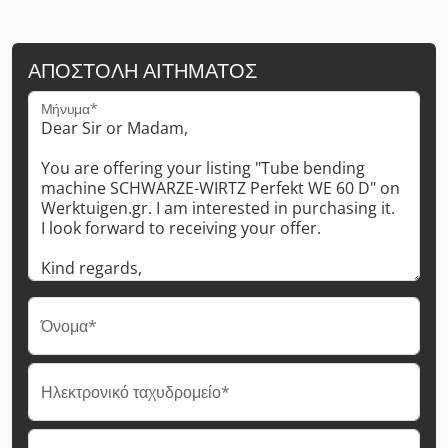
ΑΠΟΣΤΟΛΉ ΑΙΤΉΜΑΤΟΣ
Μήνυμα*
Όνομα*
Ηλεκτρονικό ταχυδρομείο*