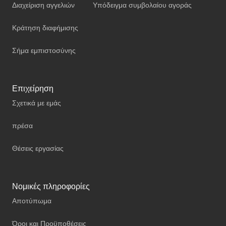
Διαχείριση αγγελιών
Υπόδειγμα συμβολαίου αγοράς
Κράτηση διαφήμισης
Σήμα εμπιστοσύνης
Επιχείρηση
Σχετικά με εμάς
πρέσα
Θέσεις εργασίας
Νομικές πληροφορίες
Αποτύπωμα
Όροι και Προϋποθέσεις