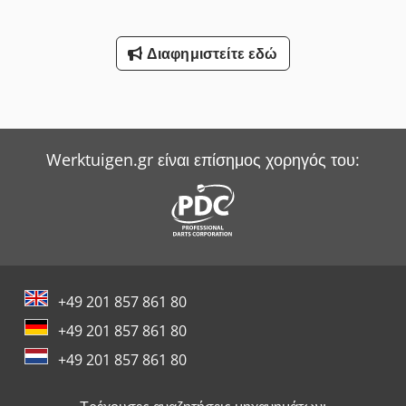
Διαφημιστείτε εδώ
Werktuigen.gr είναι επίσημος χορηγός του:
+49 201 857 861 80
+49 201 857 861 80
+49 201 857 861 80