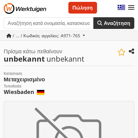
Πώληση
Αναζήτηση
/ ... / Κωδικός αγγελίας: A971-765
Πρίσμα κάτω πεθαίνουν
unbekannt
unbekannt
Κατάσταση
Μεταχειρισμένο
Τοποθεσία
Wiesbaden