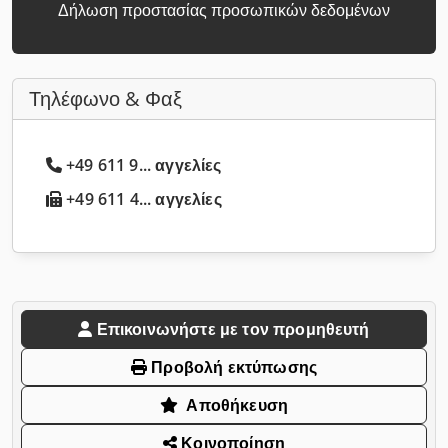
Δήλωση προστασίας προσωπικών δεδομένων
Τηλέφωνο & Φαξ
+49 611 9... αγγελίες
+49 611 4... αγγελίες
Επικοινωνήστε με τον προμηθευτή
Προβολή εκτύπωσης
Αποθήκευση
Κοινοποίηση