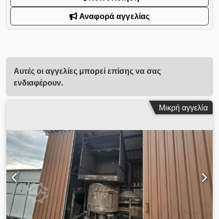
Αναφορά αγγελίας
Αυτές οι αγγελίες μπορεί επίσης να σας
ενδιαφέρουν.
Μικρή αγγελία