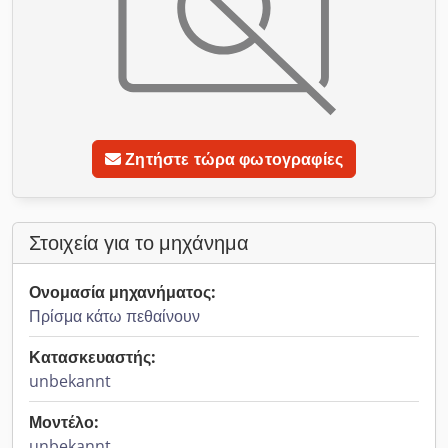
Ζητήστε τώρα φωτογραφίες
Στοιχεία για το μηχάνημα
Ονομασία μηχανήματος:
Πρίσμα κάτω πεθαίνουν
Κατασκευαστής:
unbekannt
Μοντέλο:
unbekannt