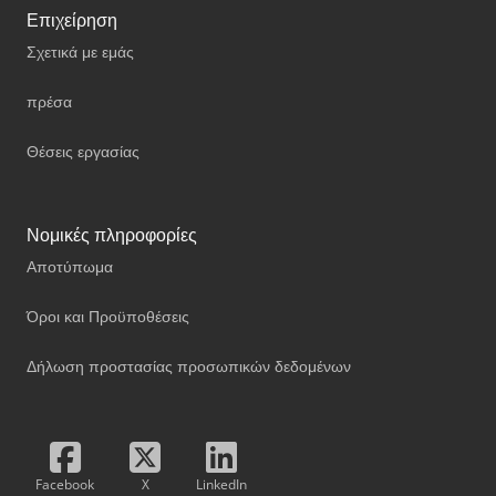
Επιχείρηση
Σχετικά με εμάς
πρέσα
Θέσεις εργασίας
Νομικές πληροφορίες
Αποτύπωμα
Όροι και Προϋποθέσεις
Δήλωση προστασίας προσωπικών δεδομένων
Facebook
X
LinkedIn