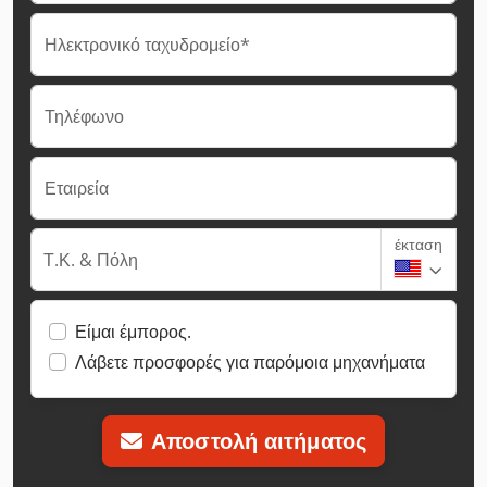
Ηλεκτρονικό ταχυδρομείο*
Τηλέφωνο
Εταιρεία
έκταση
Τ.Κ. & Πόλη
Είμαι έμπορος.
Λάβετε προσφορές για παρόμοια μηχανήματα
Αποστολή αιτήματος