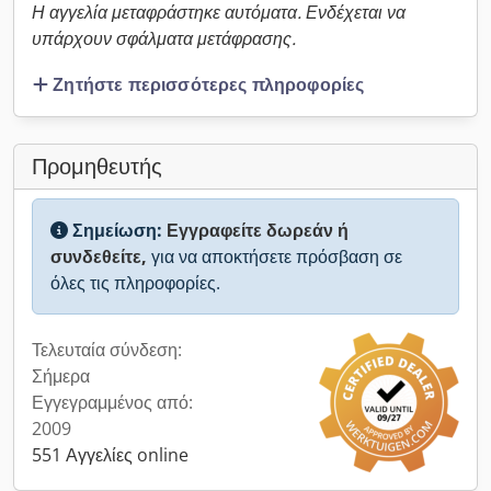
Η αγγελία μεταφράστηκε αυτόματα. Ενδέχεται να
υπάρχουν σφάλματα μετάφρασης.
Ζητήστε περισσότερες πληροφορίες
Προμηθευτής
Σημείωση:
Εγγραφείτε δωρεάν ή
συνδεθείτε,
για να αποκτήσετε πρόσβαση σε
όλες τις πληροφορίες.
Τελευταία σύνδεση:
Σήμερα
Εγγεγραμμένος από:
2009
551 Αγγελίες online