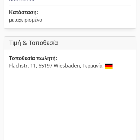
Κατάσταση:
μεταχειρισμένο
Τιμή & Τοποθεσία
Τοποθεσία πωλητή:
Flachstr. 11, 65197 Wiesbaden, Γερμανία