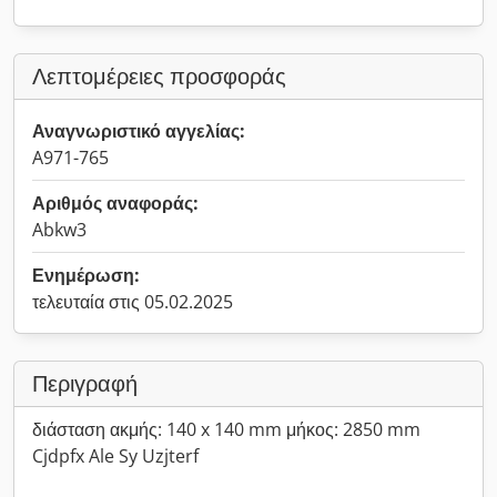
Λεπτομέρειες προσφοράς
Αναγνωριστικό αγγελίας:
A971-765
Αριθμός αναφοράς:
Abkw3
Ενημέρωση:
τελευταία στις 05.02.2025
Περιγραφή
διάσταση ακμής: 140 x 140 mm μήκος: 2850 mm
Cjdpfx Ale Sy Uzjterf