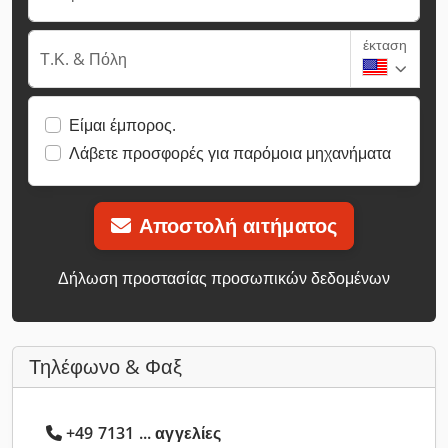
έκταση
Τ.Κ. & Πόλη
Είμαι έμπορος.
Λάβετε προσφορές για παρόμοια μηχανήματα
Αποστολή αιτήματος
Δήλωση προστασίας προσωπικών δεδομένων
Τηλέφωνο & Φαξ
+49 7131 ... αγγελίες