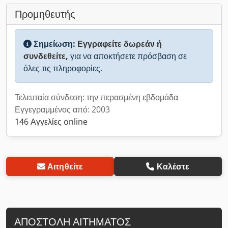
Προμηθευτής
Σημείωση:
Εγγραφείτε δωρεάν ή
συνδεθείτε,
για να αποκτήσετε πρόσβαση σε
όλες τις πληροφορίες.
Τελευταία σύνδεση: την περασμένη εβδομάδα
Εγγεγραμμένος από: 2003
146 Αγγελίες online
Αιτηθείτε
Καλέστε
ΑΠΟΣΤΟΛΉ ΑΙΤΉΜΑΤΟΣ