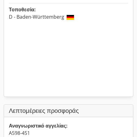
Τοποθεσία:
D - Baden-Württemberg
Λεπτομέρειες προσφοράς
Αναγνωριστικό αγγελίας:
A598-451