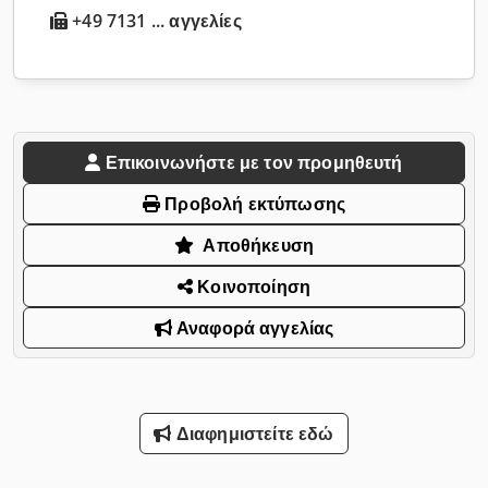
+49 7131 ... αγγελίες
Επικοινωνήστε με τον προμηθευτή
Προβολή εκτύπωσης
Αποθήκευση
Κοινοποίηση
Αναφορά αγγελίας
Διαφημιστείτε εδώ