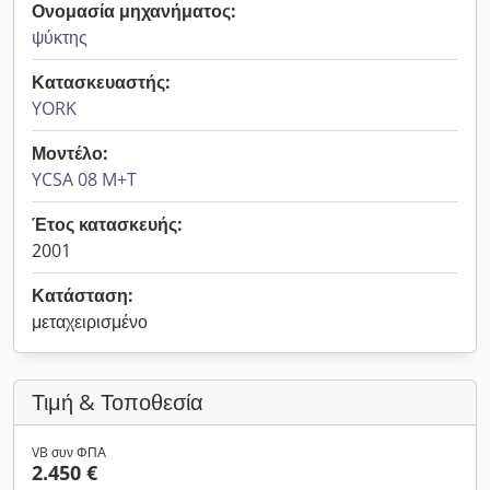
Ονομασία μηχανήματος:
ψύκτης
Κατασκευαστής:
YORK
Μοντέλο:
YCSA 08 M+T
Έτος κατασκευής:
2001
Κατάσταση:
μεταχειρισμένο
Τιμή & Τοποθεσία
VB συν ΦΠΑ
2.450 €