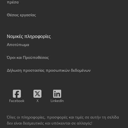
πρέσα
Θέσεις εργασίας
Νομικές πληροφορίες
Αποτύπωμα
Όροι και Προϋποθέσεις
Δήλωση προστασίας προσωπικών δεδομένων
Facebook
X
LinkedIn
Όλες οι πληροφορίες, προσφορές και τιμές σε αυτήν τη σελίδα
δεν είναι δεσμευτικές και υπόκεινται σε αλλαγές!