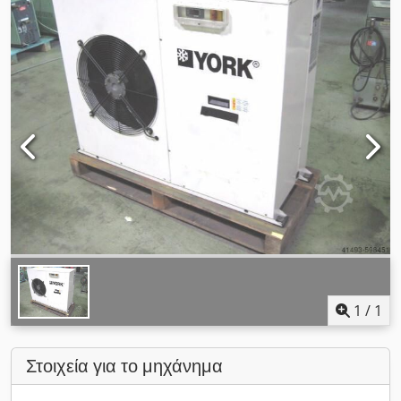
1
/
1
Στοιχεία για το μηχάνημα