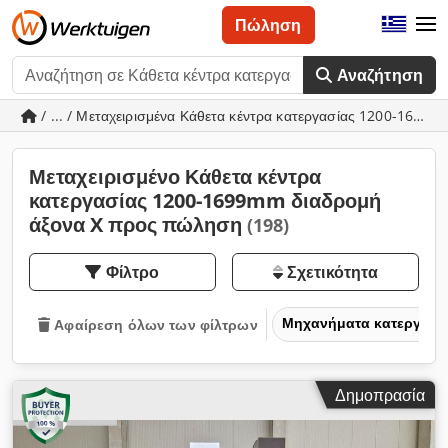
Πώληση
Αναζήτηση
/ ... / Μεταχειρισμένα Κάθετα κέντρα κατεργασίας 1200-1699
Μεταχειρισμένο Κάθετα κέντρα
κατεργασίας 1200-1699mm διαδρομή
άξονα X προς πώληση
(198)
Φίλτρο
Σχετικότητα
Μηχανήματα κατεργασία
Αφαίρεση όλων των φίλτρων
Δημοπρασία