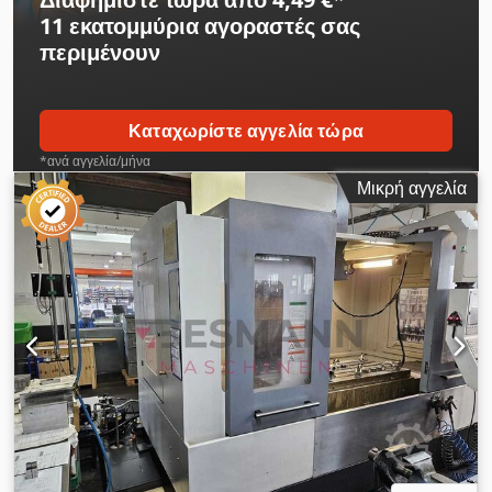
11 εκατομμύρια αγοραστές
σας
περιμένουν
Καταχωρίστε αγγελία τώρα
*ανά αγγελία/μήνα
Μικρή αγγελία