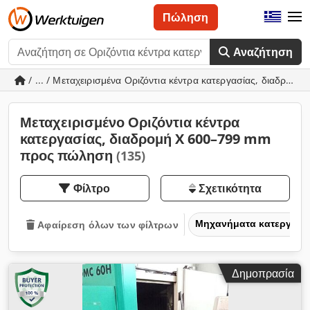
Πώληση
Αναζήτηση
/ ... / Μεταχειρισμένα Οριζόντια κέντρα κατεργασίας, διαδρο
Μεταχειρισμένο Οριζόντια κέντρα
κατεργασίας, διαδρομή X 600–799 mm
προς πώληση
(135)
Φίλτρο
Σχετικότητα
Μηχανήματα κατεργασία
Αφαίρεση όλων των φίλτρων
Δημοπρασία