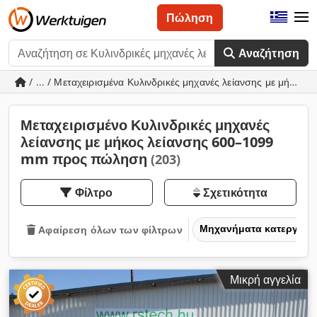
Πώληση
Αναζήτηση
/ ... / Μεταχειρισμένα Κυλινδρικές μηχανές λείανσης με μήκο
Μεταχειρισμένο Κυλινδρικές μηχανές
λείανσης με μήκος λείανσης 600–1099
mm προς πώληση
(203)
Φίλτρο
Σχετικότητα
Μηχανήματα κατεργασία
Αφαίρεση όλων των φίλτρων
Μικρή αγγελία