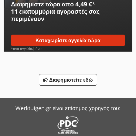
Διαφημίστε τώρα από 4,49 €
*
11 εκατομμύρια αγοραστές
σας
περιμένουν
Καταχωρίστε αγγελία τώρα
*ανά αγγελία/μήνα
Διαφημιστείτε εδώ
Werktuigen.gr είναι επίσημος χορηγός του: