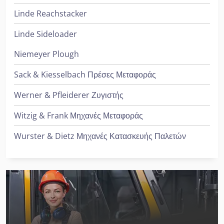
Linde Reachstacker
Linde Sideloader
Niemeyer Plough
Sack & Kiesselbach Πρέσες Μεταφοράς
Werner & Pfleiderer Ζυγιστής
Witzig & Frank Μηχανές Μεταφοράς
Wurster & Dietz Μηχανές Κατασκευής Παλετών