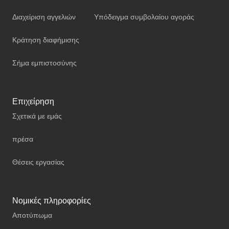
Διαχείριση αγγελιών
Υπόδειγμα συμβολαίου αγοράς
Κράτηση διαφήμισης
Σήμα εμπιστοσύνης
Επιχείρηση
Σχετικά με εμάς
πρέσα
Θέσεις εργασίας
Νομικές πληροφορίες
Αποτύπωμα