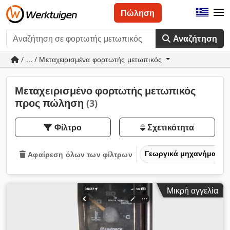
Πώληση
Αναζήτηση
/ ... / Μεταχειρισμένα φορτωτής μετωπικός
Μεταχειρισμένο φορτωτής μετωπικός
προς πώληση
(3)
Φίλτρο
Σχετικότητα
Γεωργικά μηχανήματα
Αφαίρεση όλων των φίλτρων
Μικρή αγγελία