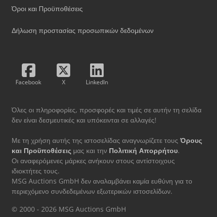
Όροι και Προϋποθέσεις
Δήλωση προστασίας προσωπικών δεδομένων
Facebook
X
LinkedIn
Όλες οι πληροφορίες, προσφορές και τιμές σε αυτήν τη σελίδα
δεν είναι δεσμευτικές και υπόκεινται σε αλλαγές!
Με τη χρήση αυτής της ιστοσελίδας αναγνωρίζετε τους
Όρους
και Προϋποθέσεις
μας και την
Πολιτική Απορρήτου
.
Οι αναφερόμενες μάρκες ανήκουν στους αντίστοιχους
ιδιοκτήτες τους.
MSG Auctions GmbH δεν αναλαμβάνει καμία ευθύνη για το
περιεχόμενο συνδεδεμένων εξωτερικών ιστοσελίδων.
© 2000 - 2026 MSG Auctions GmbH