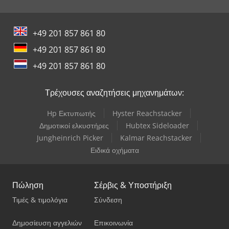
+49 201 857 861 80
+49 201 857 861 80
+49 201 857 861 80
Τρέχουσες αναζητήσεις μηχανημάτων:
Hp Εκτυπωτής
Hyster Reachstacker
Δημοτικοί ελκυστήρες
Hubtex Sideloader
Jungheinrich Picker
Kalmar Reachstacker
Ειδικά οχήματα
Πώληση
Σέρβις & Υποστήριξη
Τιμές & τιμολόγια
Σύνδεση
Δημοσίευση αγγελιών
Επικοινωνία