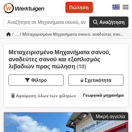
Πώληση
Αναζήτηση
/ ... / Μεταχειρισμένα Μηχανήματα σανού, αναδεύτες σανού κα
Μεταχειρισμένο Μηχανήματα σανού,
αναδεύτες σανού και εξοπλισμός
λιβαδιών προς πώληση
(10)
Φίλτρο
Σχετικότητα
Γεωργικά μηχανήματα
Αφαίρεση όλων των φίλτρων
Μικρή αγγελία