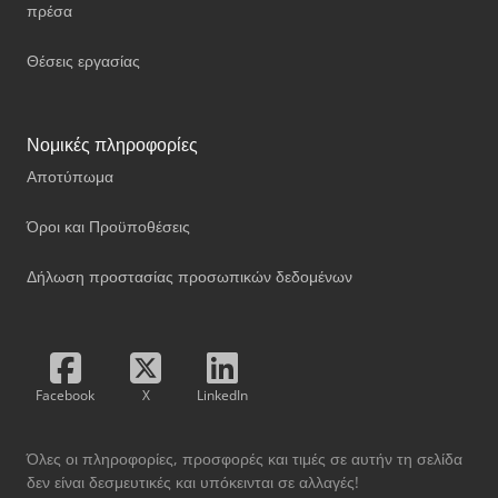
πρέσα
Θέσεις εργασίας
Νομικές πληροφορίες
Αποτύπωμα
Όροι και Προϋποθέσεις
Δήλωση προστασίας προσωπικών δεδομένων
Facebook
X
LinkedIn
Όλες οι πληροφορίες, προσφορές και τιμές σε αυτήν τη σελίδα
δεν είναι δεσμευτικές και υπόκεινται σε αλλαγές!