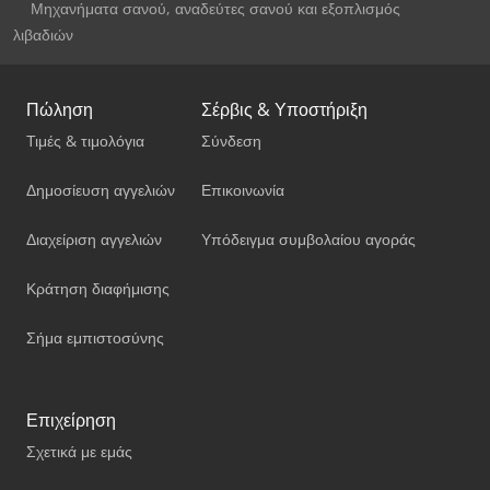
Μηχανήματα σανού, αναδεύτες σανού και εξοπλισμός
λιβαδιών
Πώληση
Σέρβις & Υποστήριξη
Τιμές & τιμολόγια
Σύνδεση
Δημοσίευση αγγελιών
Επικοινωνία
Διαχείριση αγγελιών
Υπόδειγμα συμβολαίου αγοράς
Κράτηση διαφήμισης
Σήμα εμπιστοσύνης
Επιχείρηση
Σχετικά με εμάς