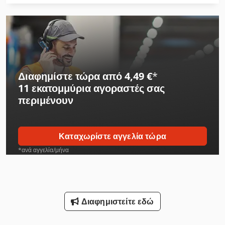
Διαφημίστε τώρα από 4,49 €
*
11 εκατομμύρια αγοραστές
σας
περιμένουν
Καταχωρίστε αγγελία τώρα
*ανά αγγελία/μήνα
Διαφημιστείτε εδώ