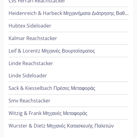
Cvs Ferrari Reachstacker
Heidenreich & Harbeck Μηχανήματα Διάτρησης Βαθιάς Οπής
Hubtex Sideloader
Kalmar Reachstacker
Leif & Lorentz Μηχανές Βουρτσίσματος
Linde Reachstacker
Linde Sideloader
Sack & Kiesselbach Πρέσες Μεταφοράς
Smv Reachstacker
Witzig & Frank Μηχανές Μεταφοράς
Wurster & Dietz Μηχανές Κατασκευής Παλετών