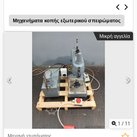
ν
Μηχανήματα κοπής εξωτερικού σπειρώματος
Μικρή αγγελία
1
/
11
Μηχανή χτυπήματος