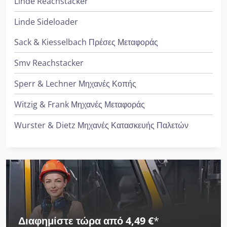
Linde Reachstacker
Linde Sideloader
Sack & Kiesselbach Πρέσες Μεταφοράς
Smv Reachstacker
Sperr & Lechner Μηχανές Κοπής
Witzig & Frank Μηχανές Μεταφοράς
Wurster & Dietz Μηχανές Κατασκευής Παλετών
Διαφημίστε τώρα από 4,49 €
*