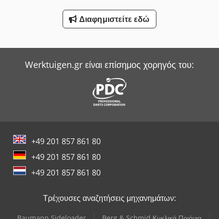
Διαφημιστείτε εδώ
Werktuigen.gr είναι επίσημος χορηγός του:
+49 201 857 861 80
+49 201 857 861 80
+49 201 857 861 80
Τρέχουσες αναζητήσεις μηχανημάτων:
Baumann Sideloader
Berg & Schmid Κυκλικά Πριόνια