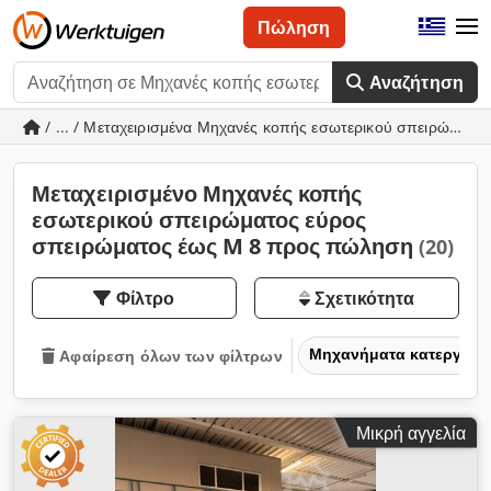
Πώληση
Αναζήτηση
/ ... / Μεταχειρισμένα Μηχανές κοπής εσωτερικού σπειρώματ
Μεταχειρισμένο Μηχανές κοπής
εσωτερικού σπειρώματος εύρος
σπειρώματος έως M 8 προς πώληση
(20)
Φίλτρο
Σχετικότητα
Μηχανήματα κατεργασία
Αφαίρεση όλων των φίλτρων
Μικρή αγγελία