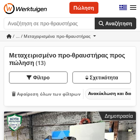
Πώληση
Αναζήτηση
/ ... / Μεταχειρισμένα προ-θραυστήρας
Μεταχειρισμένο προ-θραυστήρας προς
πώληση
(13)
Φίλτρο
Σχετικότητα
Ανακύκλωση και διαχε
Αφαίρεση όλων των φίλτρων
Δημοπρασία