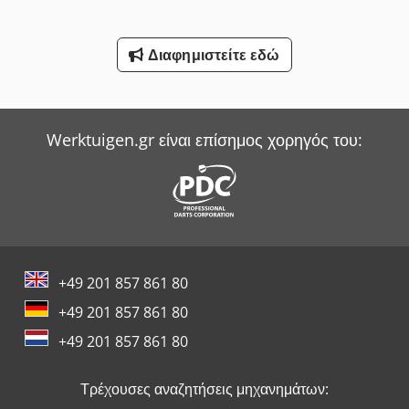
Διαφημιστείτε εδώ
Werktuigen.gr είναι επίσημος χορηγός του:
+49 201 857 861 80
+49 201 857 861 80
+49 201 857 861 80
Τρέχουσες αναζητήσεις μηχανημάτων: