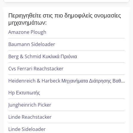
Περιηγηθείτε στις πιο δημοφιλείς ονομασίες
μηχανημάτων:
Amazone Plough
Baumann Sideloader
Berg & Schmid Κυκλικά Πριόνια
Cvs Ferrari Reachstacker
Heidenreich & Harbeck Μηχανήματα Διάτρησης Βαθιάς Οπής
Hp Εκτυπωτής
Jungheinrich Picker
Linde Reachstacker
Linde Sideloader