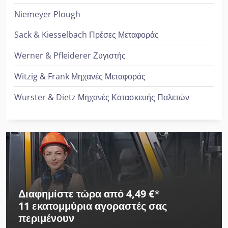
Niemeyer Plough
Sack & Kiesselbach Πρέσες Μεταφοράς
Werner & Pfleiderer Ζυγιστής
Witzig & Frank Μηχανές Μεταφοράς
Wurster & Dietz Μηχανές Κατασκευής Παλετών
Διαφημίστε τώρα από 4,49 €
*
11 εκατομμύρια αγοραστές
σας
περιμένουν