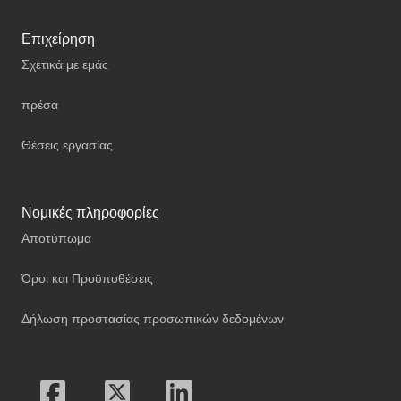
Επιχείρηση
Σχετικά με εμάς
πρέσα
Θέσεις εργασίας
Νομικές πληροφορίες
Αποτύπωμα
Όροι και Προϋποθέσεις
Δήλωση προστασίας προσωπικών δεδομένων