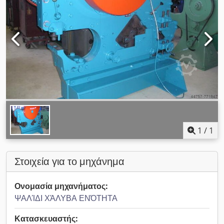
1
/
1
Στοιχεία για το μηχάνημα
Ονομασία μηχανήματος:
ΨΑΛΊΔΙ ΧΆΛΥΒΑ ΕΝΌΤΗΤΑ
Κατασκευαστής: