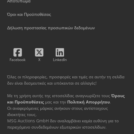
Αποτύπωμα
Όροι και Προϋποθέσεις
Δήλωση προστασίας προσωπικών δεδομένων
Facebook
X
LinkedIn
Όλες οι πληροφορίες, προσφορές και τιμές σε αυτήν τη σελίδα
δεν είναι δεσμευτικές και υπόκεινται σε αλλαγές!
Με τη χρήση αυτής της ιστοσελίδας αναγνωρίζετε τους
Όρους
και Προϋποθέσεις
μας και την
Πολιτική Απορρήτου
.
Οι αναφερόμενες μάρκες ανήκουν στους αντίστοιχους
ιδιοκτήτες τους.
MSG Auctions GmbH δεν αναλαμβάνει καμία ευθύνη για το
περιεχόμενο συνδεδεμένων εξωτερικών ιστοσελίδων.