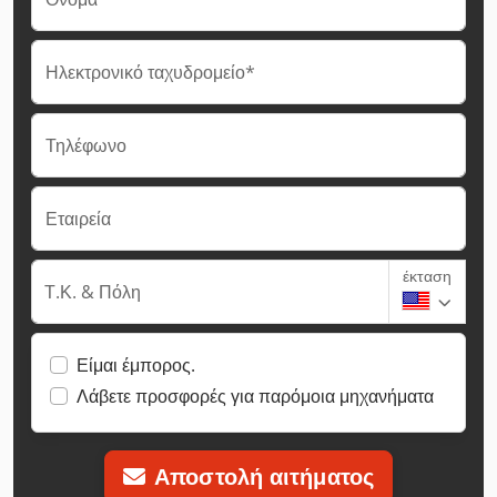
Ηλεκτρονικό ταχυδρομείο*
Τηλέφωνο
Εταιρεία
έκταση
Τ.Κ. & Πόλη
Είμαι έμπορος.
Λάβετε προσφορές για παρόμοια μηχανήματα
Αποστολή αιτήματος