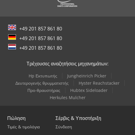
+49 201 857 861 80
+49 201 857 861 80
+49 201 857 861 80
Τρέχουσες αναζητήσεις μηχανημάτων:
Hp Εκτυπωτής
Jungheinrich Picker
Δευτερογενής θρυμματιστής
Hyster Reachstacker
Προ-θραυστήρας
Hubtex Sideloader
Herkules Mulcher
Πώληση
Σέρβις & Υποστήριξη
Τιμές & τιμολόγια
Σύνδεση