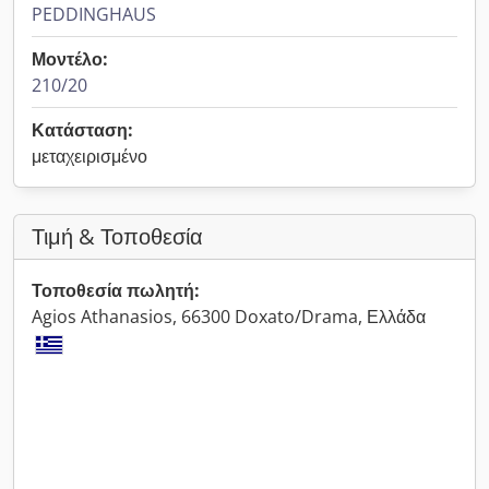
PEDDINGHAUS
Μοντέλο:
210/20
Κατάσταση:
μεταχειρισμένο
Τιμή & Τοποθεσία
Τοποθεσία πωλητή:
Agios Athanasios, 66300 Doxato/Drama, Ελλάδα