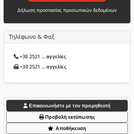
Δήλωση προστασίας προσωπικών δεδομένων
Τηλέφωνο & Φαξ
+30 2521 ... αγγελίες
+30 2521 ... αγγελίες
Επικοινωνήστε με τον προμηθευτή
Προβολή εκτύπωσης
Αποθήκευση