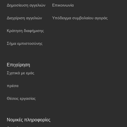
Δημοσίευση αγγελιών
Επικοινωνία
Διαχείριση αγγελιών
Υπόδειγμα συμβολαίου αγοράς
Κράτηση διαφήμισης
Σήμα εμπιστοσύνης
Επιχείρηση
Σχετικά με εμάς
πρέσα
Θέσεις εργασίας
Νομικές πληροφορίες