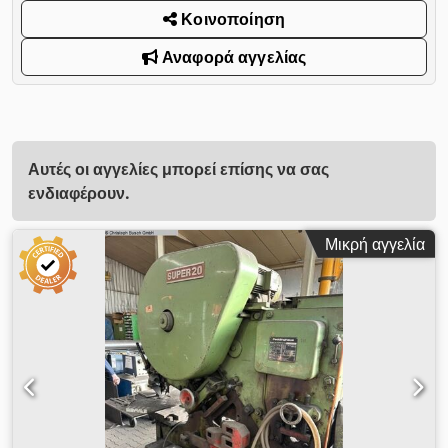
Κοινοποίηση
Αναφορά αγγελίας
Αυτές οι αγγελίες μπορεί επίσης να σας
ενδιαφέρουν.
Μικρή αγγελία