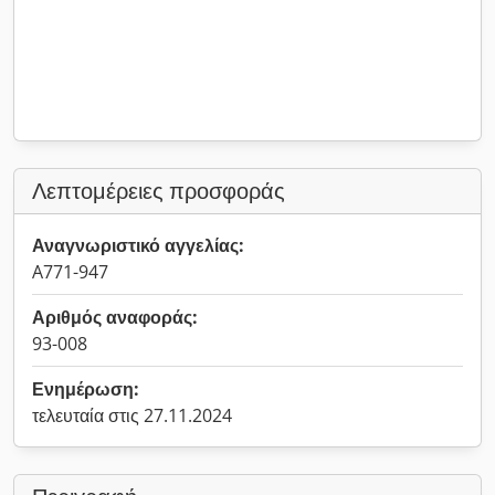
Λεπτομέρειες προσφοράς
Αναγνωριστικό αγγελίας:
A771-947
Αριθμός αναφοράς:
93-008
Ενημέρωση:
τελευταία στις 27.11.2024