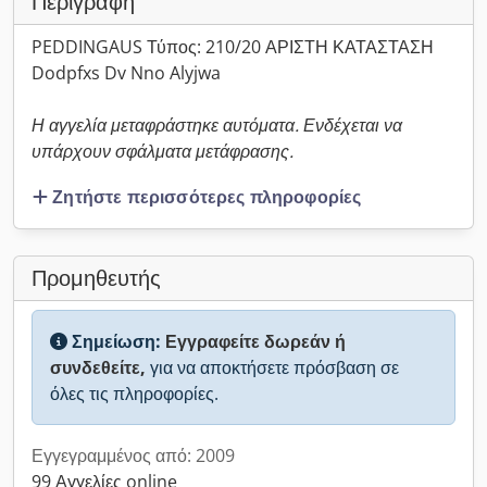
Περιγραφή
PEDDINGAUS Τύπος: 210/20 ΑΡΙΣΤΗ ΚΑΤΑΣΤΑΣΗ
Dodpfxs Dv Nno Alyjwa
Η αγγελία μεταφράστηκε αυτόματα. Ενδέχεται να
υπάρχουν σφάλματα μετάφρασης.
Ζητήστε περισσότερες πληροφορίες
Προμηθευτής
Σημείωση:
Εγγραφείτε δωρεάν ή
συνδεθείτε,
για να αποκτήσετε πρόσβαση σε
όλες τις πληροφορίες.
Εγγεγραμμένος από: 2009
99 Αγγελίες online