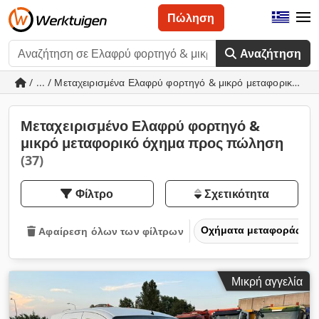
Πώληση
Αναζήτηση
/ ... / Μεταχειρισμένα Ελαφρύ φορτηγό & μικρό μεταφορικό όχ
Μεταχειρισμένο Ελαφρύ φορτηγό &
μικρό μεταφορικό όχημα προς πώληση
(37)
Φίλτρο
Σχετικότητα
Οχήματα μεταφοράς και
Αφαίρεση όλων των φίλτρων
Μικρή αγγελία