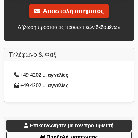
Αποστολή αιτήματος
Δήλωση προστασίας προσωπικών δεδομένων
Τηλέφωνο & Φαξ
+49 4202 ... αγγελίες
+49 4202 ... αγγελίες
Επικοινωνήστε με τον προμηθευτή
Προβολή εκτύπωσης