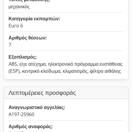
μηχανικός
Κατηγορία εκπομπών:
Euro 6
Αριθμός θέσεων:
7
Εξοπλισμός:
ABS, είχε ατύχημα, ηλεκτρονικό πρόγραμμα ευστάθειας
(ESP), κεντρικό κλείδωμα, κλιματισμός, φίλτρο αιθάλης
Λεπτομέρειες προσφοράς
Αναγνωριστικό αγγελίας:
A197-25960
Αριθμός αναφοράς: