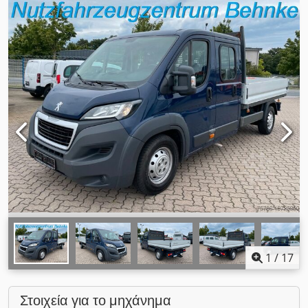
1
/
17
Στοιχεία για το μηχάνημα