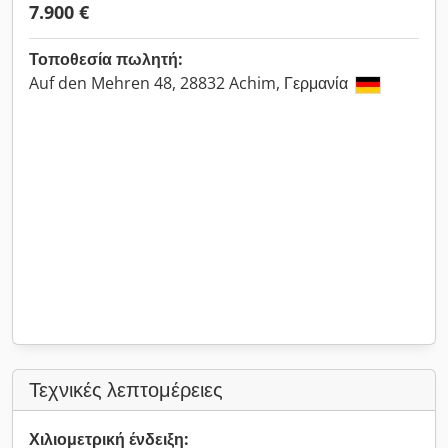
7.900 €
Τοποθεσία πωλητή:
Auf den Mehren 48, 28832 Achim, Γερμανία
Τεχνικές λεπτομέρειες
Χιλιομετρική ένδειξη: