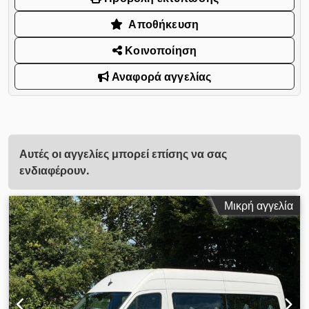
Αποθήκευση
Κοινοποίηση
Αναφορά αγγελίας
Αυτές οι αγγελίες μπορεί επίσης να σας
ενδιαφέρουν.
Μικρή αγγελία