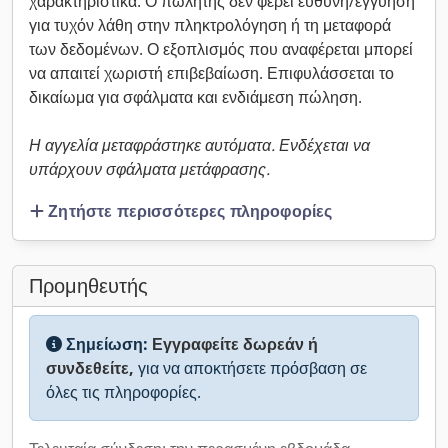
χαρακτηριστικά. Ο πωλητής δεν φέρει ευθύνη/εγγύηση
για τυχόν λάθη στην πληκτρολόγηση ή τη μεταφορά
των δεδομένων. Ο εξοπλισμός που αναφέρεται μπορεί
να απαιτεί χωριστή επιβεβαίωση. Επιφυλάσσεται το
δικαίωμα για σφάλματα και ενδιάμεση πώληση.
Η αγγελία μεταφράστηκε αυτόματα. Ενδέχεται να
υπάρχουν σφάλματα μετάφρασης.
Ζητήστε περισσότερες πληροφορίες
Προμηθευτής
Σημείωση:
Εγγραφείτε δωρεάν ή
συνδεθείτε,
για να αποκτήσετε πρόσβαση σε
όλες τις πληροφορίες.