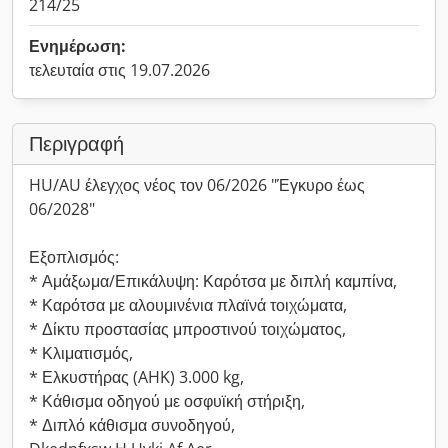
214/25
Ενημέρωση:
τελευταία στις 19.07.2026
Περιγραφή
HU/AU έλεγχος νέος τον 06/2026 "Έγκυρο έως
06/2028"
Εξοπλισμός:
* Αμάξωμα/Επικάλυψη: Καρότσα με διπλή καμπίνα,
* Καρότσα με αλουμινένια πλαϊνά τοιχώματα,
* Δίκτυ προστασίας μπροστινού τοιχώματος,
* Κλιματισμός,
* Ελκυστήρας (AHK) 3.000 kg,
* Κάθισμα οδηγού με οσφυϊκή στήριξη,
* Διπλό κάθισμα συνοδηγού,