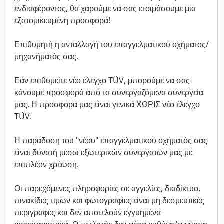
ενδιαφέροντος, θα χαρούμε να σας ετοιμάσουμε μια
εξατομικευμένη προσφορά!
Επιθυμητή η ανταλλαγή του επαγγελματικού οχήματος/
μηχανήματός σας.
Εάν επιθυμείτε νέο έλεγχο TÜV, μπορούμε να σας
κάνουμε προσφορά από τα συνεργαζόμενα συνεργεία
μας. Η προσφορά μας είναι γενικά ΧΩΡΙΣ νέο έλεγχο
TÜV.
Η παράδοση του "νέου" επαγγελματικού οχήματός σας
είναι δυνατή μέσω εξωτερικών συνεργατών μας με
επιπλέον χρέωση.
Οι παρεχόμενες πληροφορίες σε αγγελίες, διαδίκτυο,
πινακίδες τιμών και φωτογραφίες είναι μη δεσμευτικές
περιγραφές και δεν αποτελούν εγγυημένα