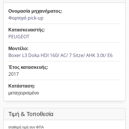
Ονομασία μηχανήματος:
Φορτηγό pick-up
Κατασκευαστής:
PEUGEOT
Μοντέλο:
Boxer L3 Doka HDI 160/ AC/ 7 Sitze/ AHK 3.0t/ E6
Έτος κατασκευής:
2017
Κατάσταση:
μεταχειρισμένο
Τιμή & Τοποθεσία
σταθερή τιμή συν ΦΠΑ