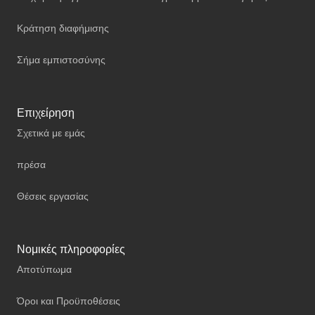
Κράτηση διαφήμισης
Σήμα εμπιστοσύνης
Επιχείρηση
Σχετικά με εμάς
πρέσα
Θέσεις εργασίας
Νομικές πληροφορίες
Αποτύπωμα
Όροι και Προϋποθέσεις