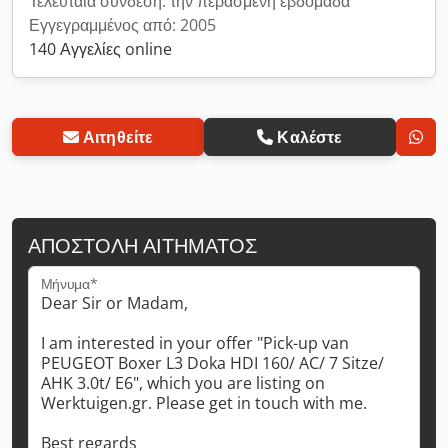
Τελευταία σύνδεση: την περασμένη εβδομάδα
Εγγεγραμμένος από: 2005
140 Αγγελίες online
Αιτηθείτε
Καλέστε
ΑΠΟΣΤΟΛΉ ΑΙΤΉΜΑΤΟΣ
Μήνυμα*