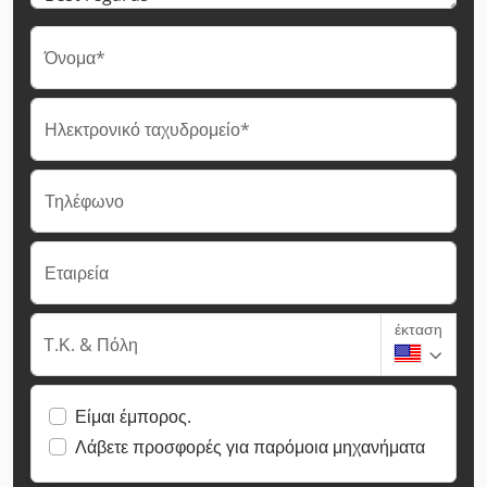
Όνομα*
Ηλεκτρονικό ταχυδρομείο*
Τηλέφωνο
Εταιρεία
έκταση
Τ.Κ. & Πόλη
Είμαι έμπορος.
Λάβετε προσφορές για παρόμοια μηχανήματα