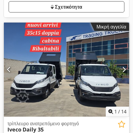
Σχετικότητα
Μικρή αγγελία
1
/
14
τρίπλευρο ανατρεπόμενο φορτηγό
Iveco
Daily 35