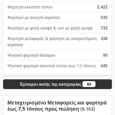
Φορτηγό κλειστού τύπου
2.422
Φορτηγό με ανοιχτή καρότσα
535
Φορτηγό με ψηλή οροφή & van με ψηλή οροφή
732
Φορτηγό μεταφοράς & φορτηγό με ανατρεπόμενη
338
καρότσα
Ψυκτικό φορτηγό θαλάμου
95
Ψυκτικό φορτηγό κλειστού τύπου έως 7,5 τόνους
445
Έμποροι αυτής της κατηγορίας
83
Μεταχειρισμένο Μεταφορείς και φορτηγά
έως 7,5 τόνους προς πώληση
(8.163)