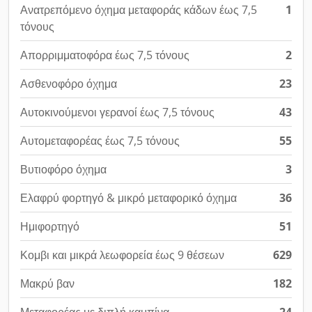
Ανατρεπόμενο όχημα μεταφοράς κάδων έως 7,5
1
τόνους
Απορριμματοφόρα έως 7,5 τόνους
2
Ασθενοφόρο όχημα
23
Αυτοκινούμενοι γερανοί έως 7,5 τόνους
43
Αυτομεταφορέας έως 7,5 τόνους
55
Βυτιοφόρο όχημα
3
Ελαφρύ φορτηγό & μικρό μεταφορικό όχημα
36
Ημιφορτηγό
51
Κομβι και μικρά λεωφορεία έως 9 θέσεων
629
Μακρύ βαν
182