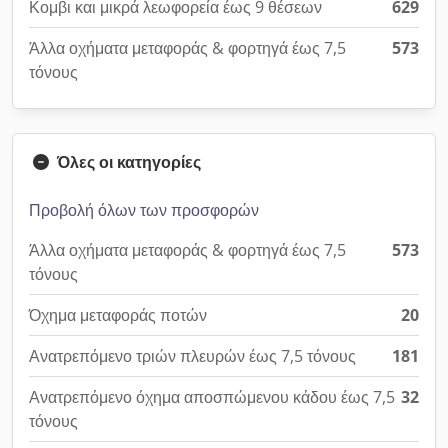
Κομβι και μικρά λεωφορεία έως 9 θέσεων
629
Άλλα οχήματα μεταφοράς & φορτηγά έως 7,5
573
τόνους
Όλες οι κατηγορίες
Προβολή όλων των προσφορών
Άλλα οχήματα μεταφοράς & φορτηγά έως 7,5
573
τόνους
Όχημα μεταφοράς ποτών
20
Ανατρεπόμενο τριών πλευρών έως 7,5 τόνους
181
Ανατρεπόμενο όχημα αποσπώμενου κάδου έως 7,5
32
τόνους