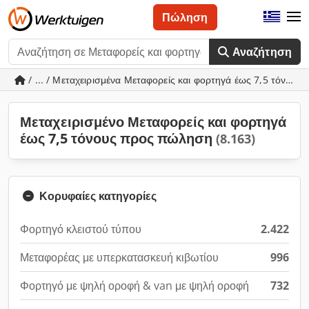
Πώληση
Αναζήτηση
/ ... / Μεταχειρισμένα Μεταφορείς και φορτηγά έως 7,5 τόνους
Μεταχειρισμένο Μεταφορείς και φορτηγά
έως 7,5 τόνους προς πώληση
(8.163)
Κορυφαίες κατηγορίες
Φορτηγό κλειστού τύπου
2.422
Μεταφορέας με υπερκατασκευή κιβωτίου
996
Φορτηγό με ψηλή οροφή & van με ψηλή οροφή
732