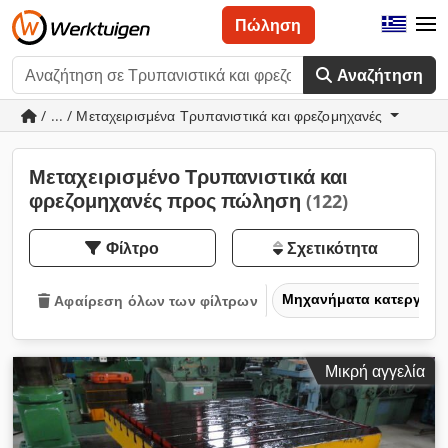
Πώληση
Αναζήτηση
/ ... / Μεταχειρισμένα Τρυπανιστικά και φρεζομηχανές
Μεταχειρισμένο Τρυπανιστικά και
φρεζομηχανές προς πώληση
(122)
Φίλτρο
Σχετικότητα
Μηχανήματα κατεργασία
Αφαίρεση όλων των φίλτρων
Μικρή αγγελία