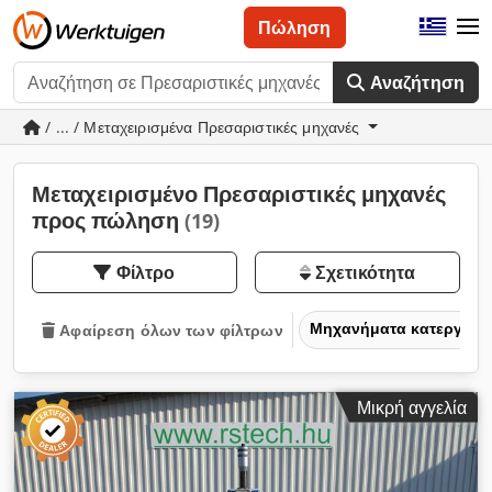
Πώληση
Αναζήτηση
/ ... / Μεταχειρισμένα Πρεσαριστικές μηχανές
Μεταχειρισμένο Πρεσαριστικές μηχανές
προς πώληση
(19)
Φίλτρο
Σχετικότητα
Μηχανήματα κατεργασία
Αφαίρεση όλων των φίλτρων
Μικρή αγγελία