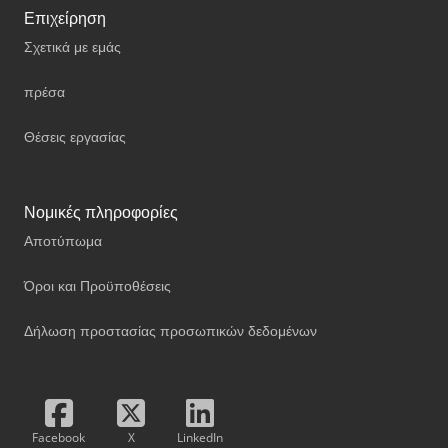
Επιχείρηση
Σχετικά με εμάς
πρέσα
Θέσεις εργασίας
Νομικές πληροφορίες
Αποτύπωμα
Όροι και Προϋποθέσεις
Δήλωση προστασίας προσωπικών δεδομένων
Facebook
X
LinkedIn