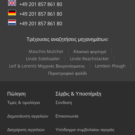
+49 201 857 861 80
+49 201 857 861 80
+49 201 857 861 80
Τρέχουσες αναζητήσεις μηχανημάτων:
Maschio Mulcher
Κλασικό φορτηγό
Linde Sideloader
Linde Reachstacker
Leif & Lorentz Μηχανές Βουρτσίσματος
Lemken Plough
Περιστροφικό ψαλίδι
Πώληση
Σέρβις & Υποστήριξη
Τιμές & τιμολόγια
Σύνδεση
Δημοσίευση αγγελιών
Επικοινωνία
Διαχείριση αγγελιών
Υπόδειγμα συμβολαίου αγοράς