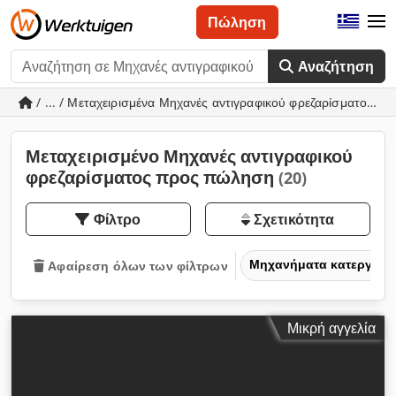
Πώληση
Αναζήτηση
/ ... / Μεταχειρισμένα Μηχανές αντιγραφικού φρεζαρίσματος
Μεταχειρισμένο Μηχανές αντιγραφικού
φρεζαρίσματος προς πώληση
(20)
Φίλτρο
Σχετικότητα
Μηχανήματα κατεργασία
Αφαίρεση όλων των φίλτρων
Μικρή αγγελία