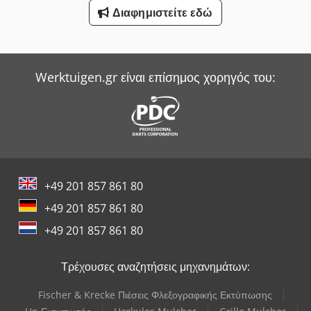
Διαφημιστείτε εδώ
Werktuigen.gr είναι επίσημος χορηγός του:
+49 201 857 861 80
+49 201 857 861 80
+49 201 857 861 80
Τρέχουσες αναζητήσεις μηχανημάτων:
Fischer & Krecke Πιέσεις Φλεξογραφικής Εκτύπωσης