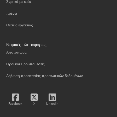
Σχετικά με εμάς
πρέσα
Θέσεις εργασίας
Νομικές πληροφορίες
Αποτύπωμα
Όροι και Προϋποθέσεις
Δήλωση προστασίας προσωπικών δεδομένων
Facebook
X
LinkedIn