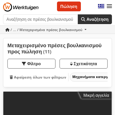
Πώληση
Αναζήτηση
/ ... / Μεταχειρισμένα πρέσες βουλκανισμού
Μεταχειρισμένο πρέσες βουλκανισμού
προς πώληση
(11)
Φίλτρο
Σχετικότητα
Μηχανήματα κατεργασία
Αφαίρεση όλων των φίλτρων
Μικρή αγγελία