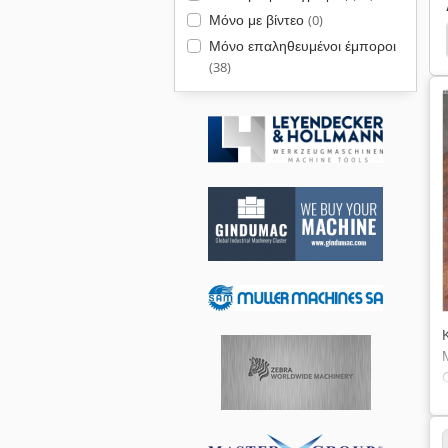
Μόνο με βίντεο
(0)
Μόνο επαληθευμένοι έμποροι
(38)