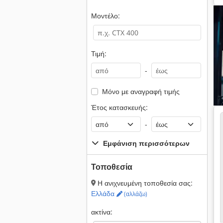
Μοντέλο:
Τιμή:
-
Μόνο με αναγραφή τιμής
Έτος κατασκευής:
-
Εμφάνιση περισσότερων
Τοποθεσία
Η ανιχνευμένη τοποθεσία σας:
Ελλάδα
(αλλάζω)
ακτίνα: