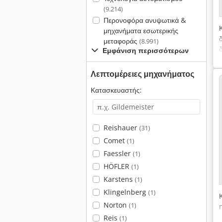
(9.214)
Περονοφόρα ανυψωτικά &
μηχανήματα εσωτερικής
μεταφοράς
(8.991)
Εμφάνιση περισσότερων
Λεπτομέρειες μηχανήματος
Κατασκευαστής:
Reishauer
(31)
Comet
(1)
Faessler
(1)
HÖFLER
(1)
Karstens
(1)
Klingelnberg
(1)
Norton
(1)
Reis
(1)