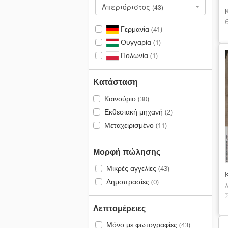
Απεριόριστος
(43)
Γερμανία
(41)
Ουγγαρία
(1)
Πολωνία
(1)
Κατάσταση
Καινούριο
(30)
Εκθεσιακή μηχανή
(2)
Μεταχειρισμένο
(11)
Μορφή πώλησης
Μικρές αγγελίες
(43)
Δημοπρασίες
(0)
Λεπτομέρειες
Μόνο με φωτογραφίες
(43)