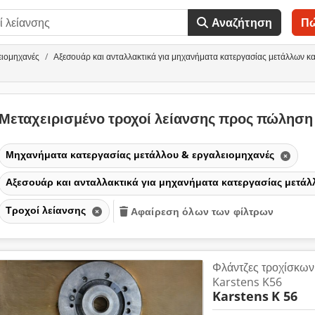
Αναζήτηση
Π
ειομηχανές
Αξεσουάρ και ανταλλακτικά για μηχανήματα κατεργασίας μετάλλων κα
Μεταχειρισμένο τροχοί λείανσης προς πώλησ
Μηχανήματα κατεργασίας μετάλλου & εργαλειομηχανές
Αξεσουάρ και ανταλλακτικά για μηχανήματα κατεργασίας μετάλ
Τροχοί λείανσης
Αφαίρεση όλων των φίλτρων
Φλάντζες τροχίσκων
Karstens K56
Karstens
K 56