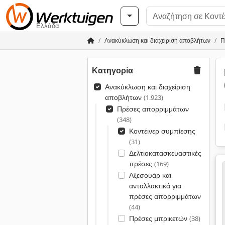
Ελλάδα
Ανακύκλωση και διαχείριση αποβλήτων
Π
Κατηγορία
Ανακύκλωση και διαχείριση
αποβλήτων
(1.923)
Πρέσες απορριμμάτων
(348)
Κοντέινερ συμπίεσης
(31)
Δελτιοκατασκευαστικές
πρέσες
(169)
Αξεσουάρ και
ανταλλακτικά για
πρέσες απορριμμάτων
(44)
Πρέσες μπρικετών
(38)