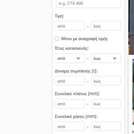
Τιμή:
-
Μόνο με αναγραφή τιμής
Έτος κατασκευής:
-
Δύναμη συμπίεσης [t]:
-
Συνολικό πλάτος [mm]:
-
Συνολικό μήκος [mm]:
-