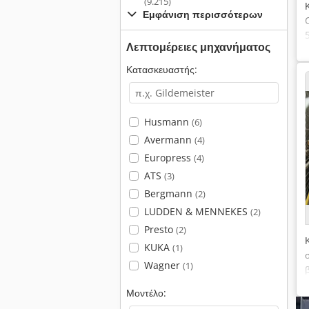
(9.215)
Εμφάνιση περισσότερων
Λεπτομέρειες μηχανήματος
Κατασκευαστής:
Husmann
(6)
Avermann
(4)
Europress
(4)
ATS
(3)
Bergmann
(2)
LUDDEN & MENNEKES
(2)
Presto
(2)
KUKA
(1)
Wagner
(1)
Μοντέλο: