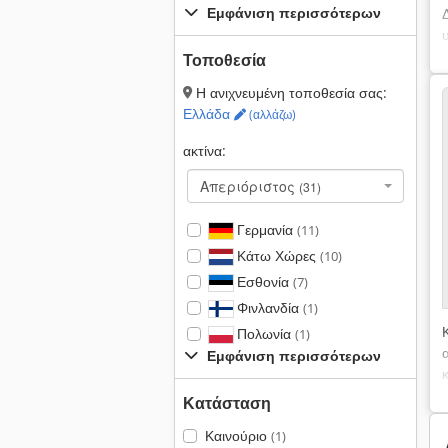
Εμφάνιση περισσότερων
Τοποθεσία
Η ανιχνευμένη τοποθεσία σας:
Ελλάδα
(αλλάζω)
ακτίνα:
Απεριόριστος
(31)
Γερμανία
(11)
Κάτω Χώρες
(10)
Εσθονία
(7)
Φινλανδία
(1)
Πολωνία
(1)
Εμφάνιση περισσότερων
Κατάσταση
Καινούριο
(1)