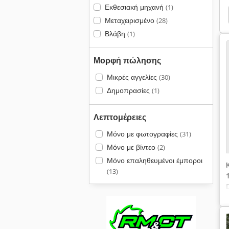
Εκθεσιακή μηχανή
(1)
Μεταχειρισμένο
(28)
Βλάβη
(1)
Μορφή πώλησης
Μικρές αγγελίες
(30)
Δημοπρασίες
(1)
Λεπτομέρειες
Μόνο με φωτογραφίες
(31)
Μόνο με βίντεο
(2)
Μόνο επαληθευμένοι έμποροι
(13)