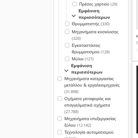
Πρέσες χαρτιού
(29)
Εμφάνιση
περισσότερων
Θρυμματιστής
(330)
Μηχανήματα κοσκίνισης
(320)
Εγκαταστάσεις
θρυμματισμού
(128)
Μύλοι
(127)
Εμφάνιση
περισσότερων
Μηχανήματα κατεργασίας
μετάλλου & εργαλειομηχανές
(31.898)
Οχήματα μεταφοράς και
επαγγελματικά οχήματα
(27.788)
Μηχανήματα επεξεργασίας
ξύλου
(12.142)
Τεχνολογία αυτοματισμού