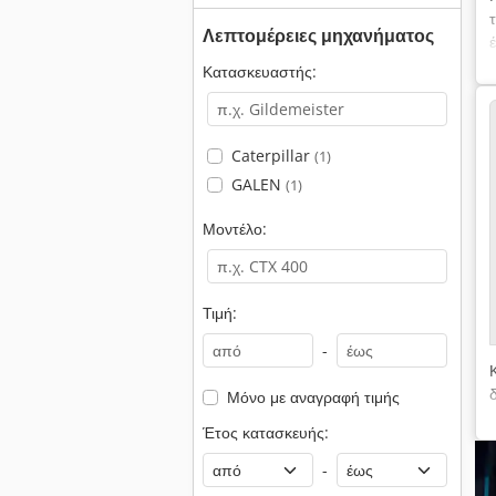
Λεπτομέρειες μηχανήματος
Κατασκευαστής:
Caterpillar
(1)
GALEN
(1)
Μοντέλο:
Τιμή:
-
Μόνο με αναγραφή τιμής
Έτος κατασκευής:
-