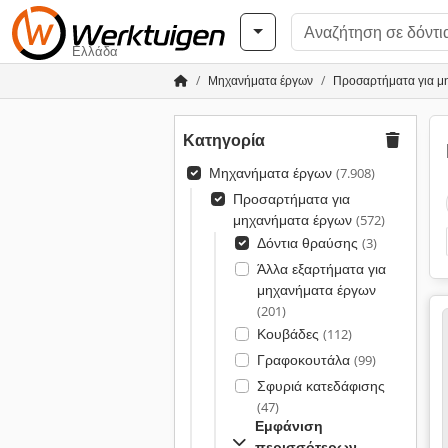
Ελλάδα
Μηχανήματα έργων
Προσαρτήματα για μ
Κατηγορία
Μηχανήματα έργων
(7.908)
Προσαρτήματα για
μηχανήματα έργων
(572)
Δόντια θραύσης
(3)
Άλλα εξαρτήματα για
μηχανήματα έργων
(201)
Κουβάδες
(112)
Γραφοκουτάλα
(99)
Σφυριά κατεδάφισης
(47)
Εμφάνιση
περισσότερων