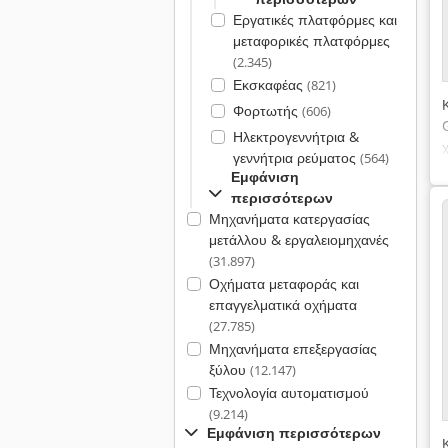
Εργατικές πλατφόρμες και
μεταφορικές πλατφόρμες
(2.345)
Εκσκαφέας
(821)
Φορτωτής
(606)
Ηλεκτρογεννήτρια &
γεννήτρια ρεύματος
(564)
Εμφάνιση
περισσότερων
Μηχανήματα κατεργασίας
μετάλλου & εργαλειομηχανές
(31.897)
Οχήματα μεταφοράς και
επαγγελματικά οχήματα
(27.785)
Μηχανήματα επεξεργασίας
ξύλου
(12.147)
Τεχνολογία αυτοματισμού
(9.214)
Εμφάνιση περισσότερων