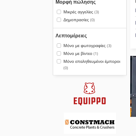
Μορφή πώλησης
Μικρές αγγελίες
(3)
Δημοπρασίες
(0)
Λεπτομέρειες
Μόνο με φωτογραφίες
(3)
Μόνο με βίντεο
(1)
Μόνο επαληθευμένοι έμποροι
(0)