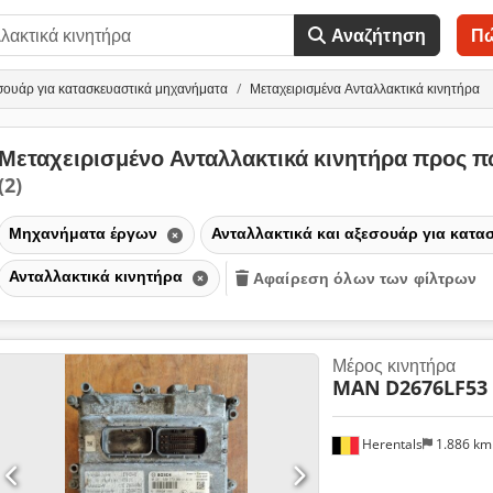
Αναζήτηση
Π
εσουάρ για κατασκευαστικά μηχανήματα
Μεταχειρισμένα Ανταλλακτικά κινητήρα
Μεταχειρισμένο Ανταλλακτικά κινητήρα προς 
(2)
Μηχανήματα έργων
Ανταλλακτικά και αξεσουάρ για κατ
Ανταλλακτικά κινητήρα
Αφαίρεση όλων των φίλτρων
Μέρος κινητήρα
MAN
D2676LF53 
Herentals
1.886 k