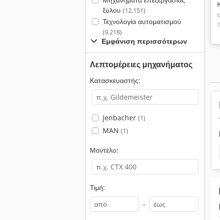
ξύλου
(12.151)
Τεχνολογία αυτοματισμού
(9.218)
Εμφάνιση περισσότερων
Λεπτομέρειες μηχανήματος
Κατασκευαστής:
Jenbacher
(1)
MAN
(1)
Μοντέλο:
Τιμή:
-