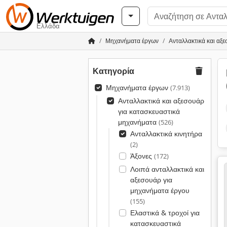
Ελλάδα
Μηχανήματα έργων
Ανταλλακτικά και αξ
Κατηγορία
Μηχανήματα έργων
(7.913)
Ανταλλακτικά και αξεσουάρ
για κατασκευαστικά
μηχανήματα
(526)
Ανταλλακτικά κινητήρα
(2)
Άξονες
(172)
Λοιπά ανταλλακτικά και
αξεσουάρ για
μηχανήματα έργου
(155)
Ελαστικά & τροχοί για
κατασκευαστικά