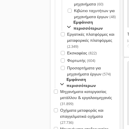
μηχανήματα
(60)
Κιβώτιο ταχυτήτων για
μηχανήματα έργων
(48)
Εμφάνιση
περισσότερων
Εργατικές πλατφόρμες και
μεταφορικές πλατφόρμες
(2.349)
Εκσκαφέας
(822)
Φορτωτής
(604)
Προσαρτήματα για
μηχανήματα έργων
(574)
Εμφάνιση
περισσότερων
Μηχανήματα κατεργασίας
μετάλλου & εργαλειομηχανές
(31.899)
Οχήματα μεταφοράς και
επαγγελματικά οχήματα
(27.736)
Μηχανήματα επεξεργασίας