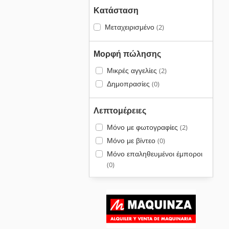
Κατάσταση
Μεταχειρισμένο
(2)
Μορφή πώλησης
Μικρές αγγελίες
(2)
Δημοπρασίες
(0)
Λεπτομέρειες
Μόνο με φωτογραφίες
(2)
Μόνο με βίντεο
(0)
Μόνο επαληθευμένοι έμποροι
(0)