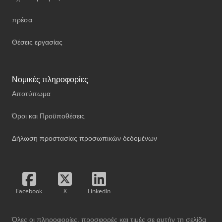
πρέσα
Θέσεις εργασίας
Νομικές πληροφορίες
Αποτύπωμα
Όροι και Προϋποθέσεις
Δήλωση προστασίας προσωπικών δεδομένων
Facebook
X
LinkedIn
Όλες οι πληροφορίες, προσφορές και τιμές σε αυτήν τη σελίδα