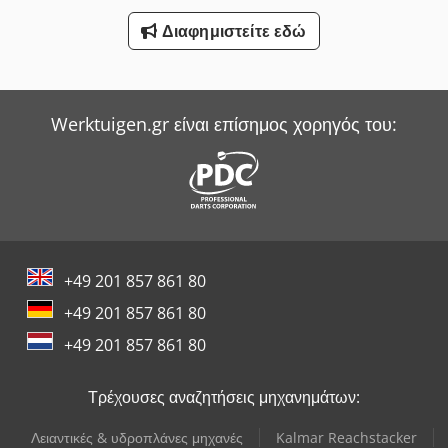
Διαφημιστείτε εδώ
Werktuigen.gr είναι επίσημος χορηγός του:
+49 201 857 861 80
+49 201 857 861 80
+49 201 857 861 80
Τρέχουσες αναζητήσεις μηχανημάτων:
Λειαντικές & υδροπλάνες μηχανές
Kalmar Reachstacker