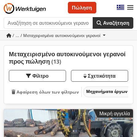
Πώληση
Αναζήτηση
/ ... / Μεταχειρισμένα αυτοκινούμενοι γερανοί
Μεταχειρισμένο αυτοκινούμενοι γερανοί
προς πώληση
(13)
Φίλτρο
Σχετικότητα
Μηχανήματα έργων
Αφαίρεση όλων των φίλτρων
Μικρή αγγελία