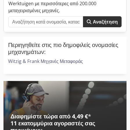
Werktuigen με περισσότερες από 200.000
μεταχειρισμένες μηχανές.
Αναζήτηση
Περιηγηθείτε στις πιο δημοφιλείς ονομασίες
μηχανημάτων:
Witzig & Frank Μηχανές Μεταφοράς
Διαφημίστε τώρα από 4,49 €
*
11 εκατομμύρια αγοραστές
σας