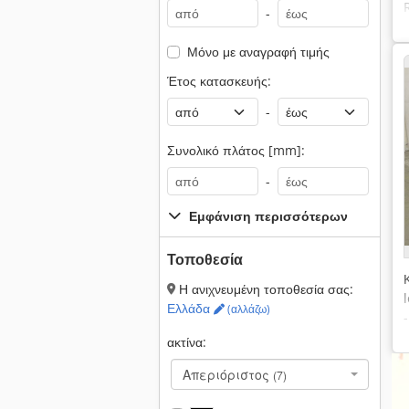
-
Μόνο με αναγραφή τιμής
Έτος κατασκευής:
-
Συνολικό πλάτος [mm]:
-
Εμφάνιση περισσότερων
Τοποθεσία
Η ανιχνευμένη τοποθεσία σας:
Ελλάδα
(αλλάζω)
ακτίνα:
Απεριόριστος
(7)