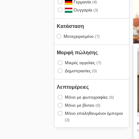
Γερμανία
(4)
Ουγγαρία
(3)
Κατάσταση
Μεταχειρισμένο
(7)
Μορφή πώλησης
Μικρές αγγελίες
(7)
Δημοπρασίες
(0)
Λεπτομέρειες
Μόνο με φωτογραφίες
(6)
Μόνο με βίντεο
(0)
Μόνο επαληθευμένοι έμποροι
(3)