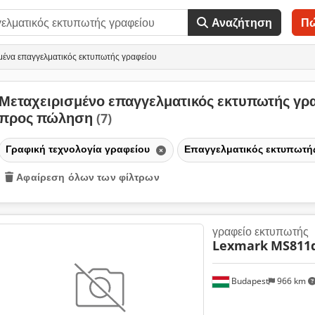
Αναζήτηση
Π
μένα επαγγελματικός εκτυπωτής γραφείου
Μεταχειρισμένο επαγγελματικός εκτυπωτής γρ
προς πώληση
(7)
Γραφική τεχνολογία γραφείου
Επαγγελματικός εκτυπωτή
Αφαίρεση όλων των φίλτρων
γραφείο εκτυπωτής
Lexmark
MS811
Budapest
966 km