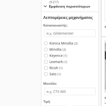
(9.217)
Εμφάνιση περισσότερων
Λεπτομέρειες μηχανήματος
Κατασκευαστής:
Konica Minolta
(2)
Minolta
(2)
Keyence
(1)
Lexmark
(1)
Ricoh
(1)
Sato
(1)
Μοντέλο:
Τιμή: