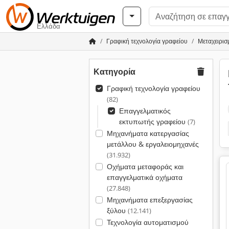
Ελλάδα
Γραφική τεχνολογία γραφείου
Μεταχειρισ
Κατηγορία
Γραφική τεχνολογία γραφείου
(82)
Επαγγελματικός
εκτυπωτής γραφείου
(7)
Μηχανήματα κατεργασίας
μετάλλου & εργαλειομηχανές
(31.932)
Οχήματα μεταφοράς και
επαγγελματικά οχήματα
(27.848)
Μηχανήματα επεξεργασίας
ξύλου
(12.141)
Τεχνολογία αυτοματισμού