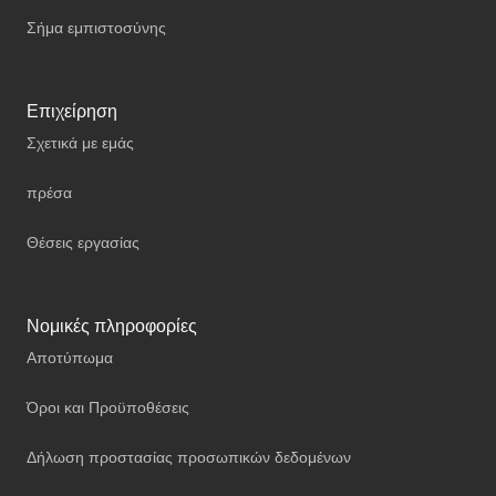
Σήμα εμπιστοσύνης
Επιχείρηση
Σχετικά με εμάς
πρέσα
Θέσεις εργασίας
Νομικές πληροφορίες
Αποτύπωμα
Όροι και Προϋποθέσεις
Δήλωση προστασίας προσωπικών δεδομένων