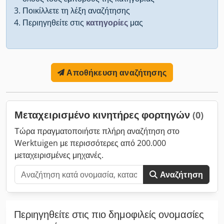
Ποικίλλετε τη λέξη αναζήτησης
Περιηγηθείτε στις
κατηγορίες
μας
Αποθήκευση αναζήτησης
Μεταχειρισμένο κινητήρες φορτηγών
(0)
Τώρα πραγματοποιήστε πλήρη αναζήτηση στο
Werktuigen με περισσότερες από 200.000
μεταχειρισμένες μηχανές.
Αναζήτηση
Περιηγηθείτε στις πιο δημοφιλείς ονομασίες