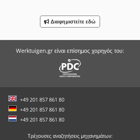
Διαφημιστείτε εδώ
Werktuigen.gr είναι επίσημος χορηγός του:
+49 201 857 861 80
+49 201 857 861 80
+49 201 857 861 80
Τρέχουσες αναζητήσεις μηχανημάτων: