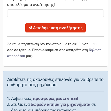
αποτελέσματα αναζήτησης!
Αποθήκευση αναζήτησης
Σε καμία περίπτωση δεν κοινοποιούμε τη διεύθυνση email
σας σε τρίτους. Παρακαλούμε επίσης ανατρέξτε στη
δήλωση
απορρήτου
μας.
Διαθέτετε τις ακόλουθες επιλογές για να βρείτε το
επιθυμητό σας μηχάνημα:
Λάβετε νέες
προσφορές μέσω email
Στείλτε ένα
δωρεάν αίτημα για μηχανήματα
σε
όλους τους εμπόρους της κατηγορίας