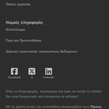
Θέσεις εργασίας
Νομικές πληροφορίες
Αποτύπωμα
Όροι και Προϋποθέσεις
Δήλωση προστασίας προσωπικών δεδομένων
Facebook
X
LinkedIn
Όλες οι πληροφορίες, προσφορές και τιμές σε αυτήν τη σελίδα
δεν είναι δεσμευτικές και υπόκεινται σε αλλαγές!
Με τη χρήση αυτής της ιστοσελίδας αναγνωρίζετε τους
Όρους