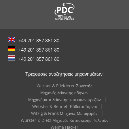
+49 201 857 861 80
+49 201 857 861 80
+49 201 857 861 80
Τρέχουσες αναζητήσεις μηχανημάτων:
Werner & Pfleiderer Ζυγιστής
Μηχανές λείανσης οδηγών
Μηχανήματα λείανσης κοπτικών φρεζών
Webster & Bennett Κάθετοι Τόρνοι
Witzig & Frank Μηχανές Μεταφοράς
Wurster & Dietz Μηχανές Κατασκευής Παλετών
Weima Hacker