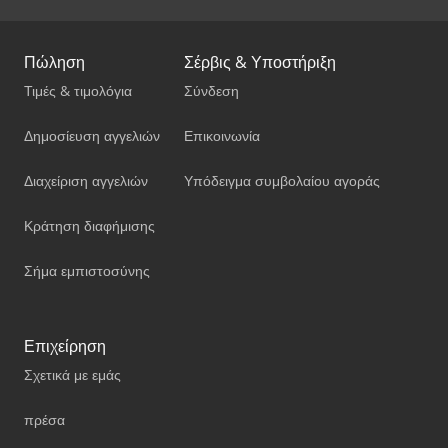
Πώληση
Σέρβις & Υποστήριξη
Τιμές & τιμολόγια
Σύνδεση
Δημοσίευση αγγελιών
Επικοινωνία
Διαχείριση αγγελιών
Υπόδειγμα συμβολαίου αγοράς
Κράτηση διαφήμισης
Σήμα εμπιστοσύνης
Επιχείρηση
Σχετικά με εμάς
πρέσα