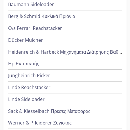
Baumann Sideloader
Berg & Schmid Κυκλικά Πριόνια
Cvs Ferrari Reachstacker
Dücker Mulcher
Heidenreich & Harbeck Μηχανήματα Διάτρησης Βαθιάς Οπής
Hp Εκτυπωτής
Jungheinrich Picker
Linde Reachstacker
Linde Sideloader
Sack & Kiesselbach Πρέσες Μεταφοράς
Werner & Pfleiderer Ζυγιστής