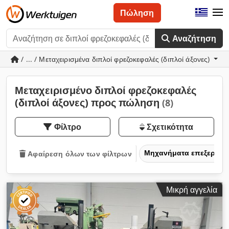
Πώληση
Αναζήτηση
/ ... / Μεταχειρισμένα διπλοί φρεζοκεφαλές (διπλοί άξονες)
Μεταχειρισμένο διπλοί φρεζοκεφαλές
(διπλοί άξονες) προς πώληση
(8)
Φίλτρο
Σχετικότητα
Μηχανήματα επεξεργασ
Αφαίρεση όλων των φίλτρων
Μικρή αγγελία