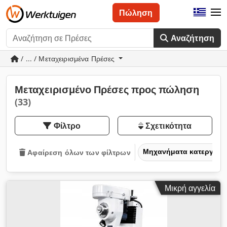
Πώληση
Αναζήτηση
/ ... / Μεταχειρισμένα Πρέσες
Μεταχειρισμένο Πρέσες προς πώληση
(33)
Φίλτρο
Σχετικότητα
Μηχανήματα κατεργασία
Αφαίρεση όλων των φίλτρων
Μικρή αγγελία