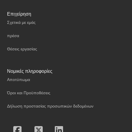
Επιχείρηση
Σχετικά με εμάς
πρέσα
Θέσεις εργασίας
Νομικές πληροφορίες
Αποτύπωμα
Όροι και Προϋποθέσεις
Δήλωση προστασίας προσωπικών δεδομένων