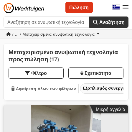
Πώληση
Αναζήτηση
/ ... / Μεταχειρισμένα ανυψωτική τεχνολογία
Μεταχειρισμένο ανυψωτική τεχνολογία
προς πώληση
(17)
Φίλτρο
Σχετικότητα
Εξοπλισμός συνεργείο
Αφαίρεση όλων των φίλτρων
Μικρή αγγελία