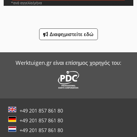
*ανά αγγελία/μήνα
Διαφημιστείτε εδώ
Werktuigen.gr είναι επίσημος χορηγός του:
+49 201 857 861 80
+49 201 857 861 80
+49 201 857 861 80