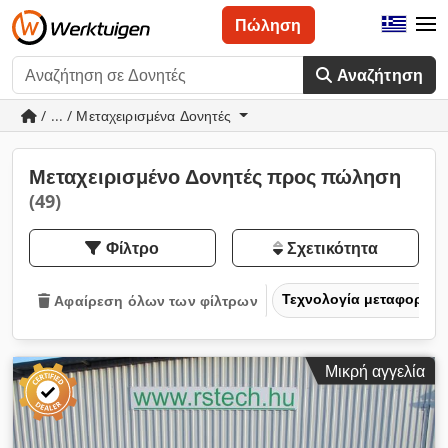
Πώληση
Αναζήτηση
/ ... / Μεταχειρισμένα Δονητές
Μεταχειρισμένο Δονητές προς πώληση
(49)
Φίλτρο
Σχετικότητα
Τεχνολογία μεταφοράς 
Αφαίρεση όλων των φίλτρων
Μικρή αγγελία