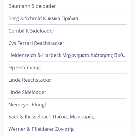
Baumann Sideloader
Berg & Schmid Κυκλικά Πριόνια
Combilift Sideloader
Cvs Ferrari Reachstacker
Heidenreich & Harbeck Μηχανήματα Διάτρησης Βαθιάς Οπής
Hp Εκτυπωτής
Linde Reachstacker
Linde Sideloader
Niemeyer Plough
Sack & Kiesselbach Πρέσες Μεταφοράς
Werner & Pfleiderer Ζυγιστής