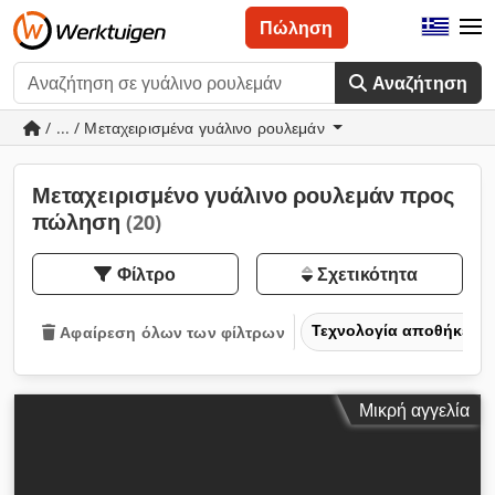
Πώληση
Αναζήτηση
/ ... / Μεταχειρισμένα γυάλινο ρουλεμάν
Μεταχειρισμένο γυάλινο ρουλεμάν προς
πώληση
(20)
Φίλτρο
Σχετικότητα
Τεχνολογία αποθήκευσ
Αφαίρεση όλων των φίλτρων
Μικρή αγγελία