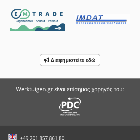
Διαφημιστείτε εδώ
Werktuigen.gr είναι επίσημος χορηγός του:
+49 201 857 861 80