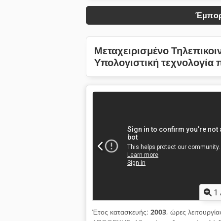
Έμπορ
Μεταχειρισμένο Τηλεπικοι
Υπολογιστική τεχνολογία
1
Έτος κατασκευής:
2003
, ώρες λειτουργία