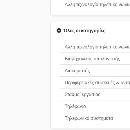
Άλλη τεχνολογία τηλεπικοινωνι
Όλες οι κατηγορίες
Άλλη τεχνολογία τηλεπικοινωνι
Βιομηχανικός υπολογιστής
Διακομιστής
Περιφερειακές συσκευές & αντα
Σταθμοί εργασίας
Τηλέφωνο
Τηλεφωνικά συστήματα