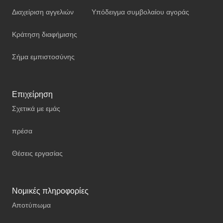
Διαχείριση αγγελιών
Υπόδειγμα συμβολαίου αγοράς
Κράτηση διαφήμισης
Σήμα εμπιστοσύνης
Επιχείρηση
Σχετικά με εμάς
πρέσα
Θέσεις εργασίας
Νομικές πληροφορίες
Αποτύπωμα