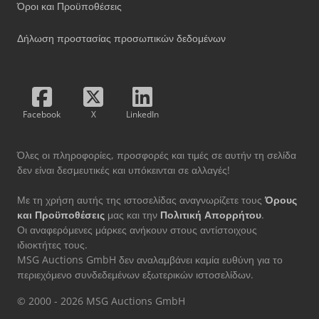
Όροι και Προϋποθέσεις
Δήλωση προστασίας προσωπικών δεδομένων
Facebook
X
LinkedIn
Όλες οι πληροφορίες, προσφορές και τιμές σε αυτήν τη σελίδα
δεν είναι δεσμευτικές και υπόκεινται σε αλλαγές!
Με τη χρήση αυτής της ιστοσελίδας αναγνωρίζετε τους
Όρους
και Προϋποθέσεις
μας και την
Πολιτική Απορρήτου
.
Οι αναφερόμενες μάρκες ανήκουν στους αντίστοιχους
ιδιοκτήτες τους.
MSG Auctions GmbH δεν αναλαμβάνει καμία ευθύνη για το
περιεχόμενο συνδεδεμένων εξωτερικών ιστοσελίδων.
© 2000 - 2026 MSG Auctions GmbH