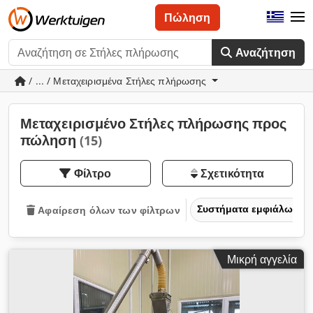
Πώληση
Αναζήτηση
/ ... / Μεταχειρισμένα Στήλες πλήρωσης
Μεταχειρισμένο Στήλες πλήρωσης προς
πώληση
(15)
Φίλτρο
Σχετικότητα
Συστήματα εμφιάλωσης
Αφαίρεση όλων των φίλτρων
Μικρή αγγελία