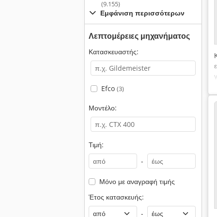
(9.155)
Εμφάνιση περισσότερων
Λεπτομέρειες μηχανήματος
Κατασκευαστής:
Efco
(3)
Μοντέλο:
Τιμή:
-
Μόνο με αναγραφή τιμής
Έτος κατασκευής:
-