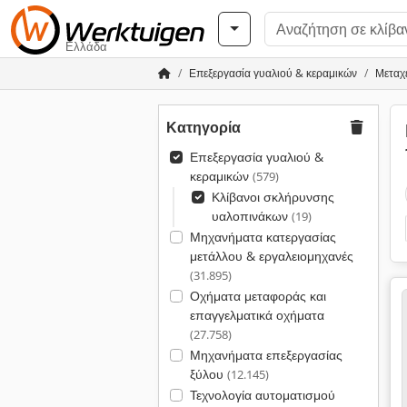
Ελλάδα
Επεξεργασία γυαλιού & κεραμικών
Μεταχ
Κατηγορία
Επεξεργασία γυαλιού &
κεραμικών
(579)
Κλίβανοι σκλήρυνσης
υαλοπινάκων
(19)
Μηχανήματα κατεργασίας
μετάλλου & εργαλειομηχανές
(31.895)
Οχήματα μεταφοράς και
επαγγελματικά οχήματα
(27.758)
Μηχανήματα επεξεργασίας
ξύλου
(12.145)
Τεχνολογία αυτοματισμού