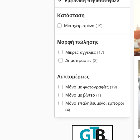
Εμφάνιση περισσότερων
Κατάσταση
Μεταχειρισμένο
(19)
Μορφή πώλησης
Μικρές αγγελίες
(17)
Δημοπρασίες
(2)
Λεπτομέρειες
Μόνο με φωτογραφίες
(19)
Μόνο με βίντεο
(1)
Μόνο επαληθευμένοι έμποροι
(4)