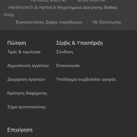
Heidenreich & Harbeck Μηχανήματα Διάτρησης Βαθιάς
Οπής
Εγκαταστάσεις βαφής παραθύρων
Hp Εκτυπωτής
Πώληση
Σέρβις & Υποστήριξη
Τιμές & τιμολόγια
Σύνδεση
Δημοσίευση αγγελιών
Επικοινωνία
Διαχείριση αγγελιών
Υπόδειγμα συμβολαίου αγοράς
Κράτηση διαφήμισης
Σήμα εμπιστοσύνης
Επιχείρηση