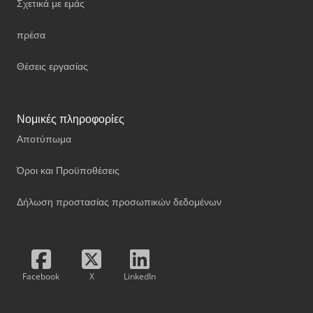
Σχετικά με εμάς
πρέσα
Θέσεις εργασίας
Νομικές πληροφορίες
Αποτύπωμα
Όροι και Προϋποθέσεις
Δήλωση προστασίας προσωπικών δεδομένων
Facebook
X
LinkedIn