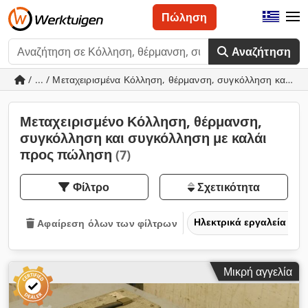
Πώληση
Αναζήτηση
/ ... / Μεταχειρισμένα Κόλληση, θέρμανση, συγκόλληση και συ
Μεταχειρισμένο Κόλληση, θέρμανση,
συγκόλληση και συγκόλληση με καλάι
προς πώληση
(7)
Φίλτρο
Σχετικότητα
Ηλεκτρικά εργαλεία
Αφαίρεση όλων των φίλτρων
Μικρή αγγελία