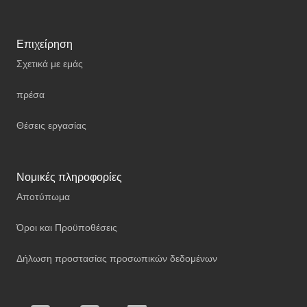
Επιχείρηση
Σχετικά με εμάς
πρέσα
Θέσεις εργασίας
Νομικές πληροφορίες
Αποτύπωμα
Όροι και Προϋποθέσεις
Δήλωση προστασίας προσωπικών δεδομένων