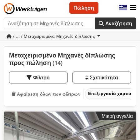
Πώληση
Αναζήτηση
/ ... / Μεταχειρισμένα Μηχανές δίπλωσης
Μεταχειρισμένο Μηχανές δίπλωσης
προς πώληση
(14)
Φίλτρο
Σχετικότητα
Επεξεργασία χαρτιού κα
Αφαίρεση όλων των φίλτρων
Μικρή αγγελία