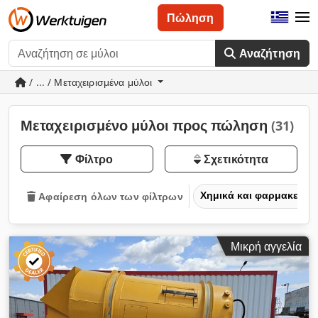
Πώληση
Αναζήτηση
/ ... / Μεταχειρισμένα μύλοι
Μεταχειρισμένο μύλοι προς πώληση
(31)
Φίλτρο
Σχετικότητα
Χημικά και φαρμακευτι
Αφαίρεση όλων των φίλτρων
Μικρή αγγελία