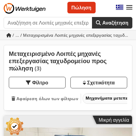
Πώληση
Αναζήτηση
/ ... / Μεταχειρισμένα Λοιπές μηχανές επεξεργασίας ταχυδρομε
Μεταχειρισμένο Λοιπές μηχανές
επεξεργασίας ταχυδρομείου προς
πώληση
(3)
Φίλτρο
Σχετικότητα
Μηχανήματα μετεπεξερ
Αφαίρεση όλων των φίλτρων
Μικρή αγγελία