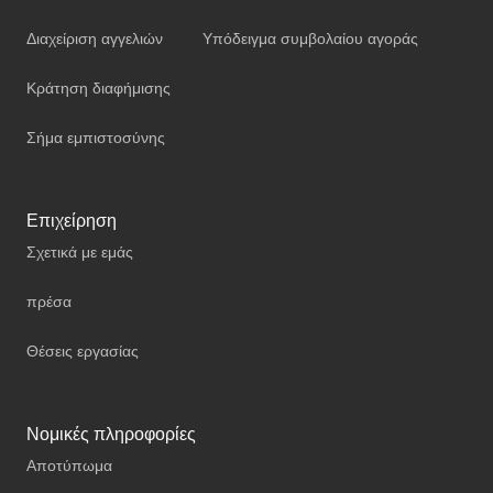
Διαχείριση αγγελιών
Υπόδειγμα συμβολαίου αγοράς
Κράτηση διαφήμισης
Σήμα εμπιστοσύνης
Επιχείρηση
Σχετικά με εμάς
πρέσα
Θέσεις εργασίας
Νομικές πληροφορίες
Αποτύπωμα