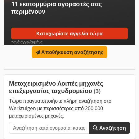
11 εκατομμύρια αγοραστές
σας
περιμένουν
Καταχωρίστε αγγελία τώρα
*ανά αγγελία/μήνα
Αποθήκευση αναζήτησης
Μεταχειρισμένο Λοιπές μηχανές
επεξεργασίας ταχυδρομείου
(3)
Τώρα πραγματοποιήστε πλήρη αναζήτηση στο
Werktuigen με περισσότερες από 200.000
μεταχειρισμένες μηχανές.
Αναζήτηση