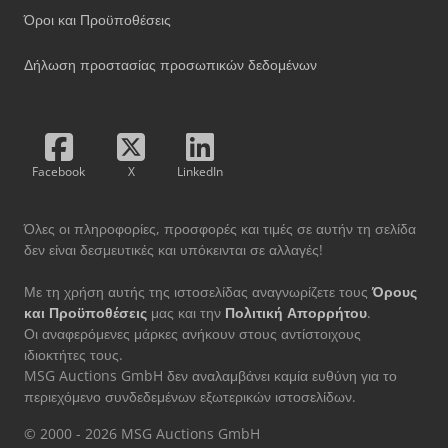
Όροι και Προϋποθέσεις
Δήλωση προστασίας προσωπικών δεδομένων
Facebook
X
LinkedIn
Όλες οι πληροφορίες, προσφορές και τιμές σε αυτήν τη σελίδα
δεν είναι δεσμευτικές και υπόκεινται σε αλλαγές!
Με τη χρήση αυτής της ιστοσελίδας αναγνωρίζετε τους
Όρους
και Προϋποθέσεις
μας και την
Πολιτική Απορρήτου
.
Οι αναφερόμενες μάρκες ανήκουν στους αντίστοιχους
ιδιοκτήτες τους.
MSG Auctions GmbH δεν αναλαμβάνει καμία ευθύνη για το
περιεχόμενο συνδεδεμένων εξωτερικών ιστοσελίδων.
© 2000 - 2026 MSG Auctions GmbH