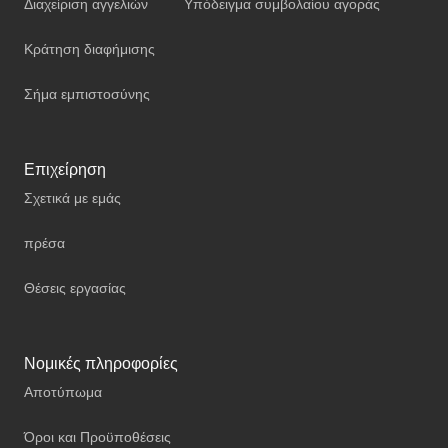
Διαχείριση αγγελιών
Υπόδειγμα συμβολαίου αγοράς
Κράτηση διαφήμισης
Σήμα εμπιστοσύνης
Επιχείρηση
Σχετικά με εμάς
πρέσα
Θέσεις εργασίας
Νομικές πληροφορίες
Αποτύπωμα
Όροι και Προϋποθέσεις