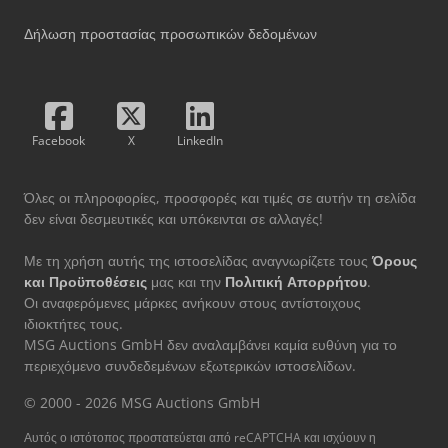
Δήλωση προστασίας προσωπικών δεδομένων
Facebook
X
LinkedIn
Όλες οι πληροφορίες, προσφορές και τιμές σε αυτήν τη σελίδα
δεν είναι δεσμευτικές και υπόκεινται σε αλλαγές!
Με τη χρήση αυτής της ιστοσελίδας αναγνωρίζετε τους
Όρους
και Προϋποθέσεις
μας και την
Πολιτική Απορρήτου
.
Οι αναφερόμενες μάρκες ανήκουν στους αντίστοιχους
ιδιοκτήτες τους.
MSG Auctions GmbH δεν αναλαμβάνει καμία ευθύνη για το
περιεχόμενο συνδεδεμένων εξωτερικών ιστοσελίδων.
© 2000 - 2026 MSG Auctions GmbH
Αυτός ο ιστότοπος προστατεύεται από reCAPTCHA και ισχύουν η