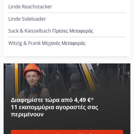
Linde Reachstacker
Linde Sideloader
Sack & Kiesselbach Πρέσες Μεταφοράς
Witzig & Frank Μηχανές Μεταφοράς
Διαφημίστε τώρα από 4,49 €
*
11 εκατομμύρια αγοραστές
σας
περιμένουν