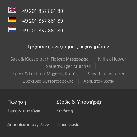
+49 201 857 861 80
+49 201 857 861 80
+49 201 857 861 80
Τρέχουσες αναζητήσεις μηχανημάτων:
Sack & Kiesselbach Πρέσες Μεταφοράς
Nilfisk Hoover
Sauerburger Mulcher
Sperr & Lechner Μηχανές Κοπής
Smv Reachstacker
Συσκευές βιντεοπροβολής
Χρηματοκιβώτια
Πώληση
Σέρβις & Υποστήριξη
Τιμές & τιμολόγια
Σύνδεση
Δημοσίευση αγγελιών
Επικοινωνία