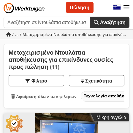
Πώληση
Αναζήτηση
/ ... / Μεταχειρισμένα Ντουλάπια αποθήκευσης για επικίνδυνες
Μεταχειρισμένο Ντουλάπια
αποθήκευσης για επικίνδυνες ουσίες
προς πώληση
(11)
Φίλτρο
Σχετικότητα
Τεχνολογία αποθήκευσ
Αφαίρεση όλων των φίλτρων
Μικρή αγγελία