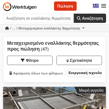
Πώληση
Αναζήτηση
/ ... / Μεταχειρισμένα εναλλάκτης θερμότητας
Μεταχειρισμένο εναλλάκτης θερμότητας
προς πώληση
(47)
Φίλτρο
Σχετικότητα
Ενεργειακή τεχνολογία
Αφαίρεση όλων των φίλτρων
Μικρή αγγελία