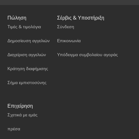
Πώληση
Σέρβις & Υποστήριξη
Τιμές & τιμολόγια
Σύνδεση
Δημοσίευση αγγελιών
Επικοινωνία
Διαχείριση αγγελιών
Υπόδειγμα συμβολαίου αγοράς
Κράτηση διαφήμισης
Σήμα εμπιστοσύνης
Επιχείρηση
Σχετικά με εμάς
πρέσα