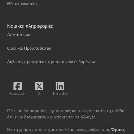
Θέσεις εργασίας
Νομικές πληροφορίες
Αποτύπωμα
Όροι και Προϋποθέσεις
Δήλωση προστασίας προσωπικών δεδομένων
Facebook
X
LinkedIn
Όλες οι πληροφορίες, προσφορές και τιμές σε αυτήν τη σελίδα
δεν είναι δεσμευτικές και υπόκεινται σε αλλαγές!
Με τη χρήση αυτής της ιστοσελίδας αναγνωρίζετε τους
Όρους