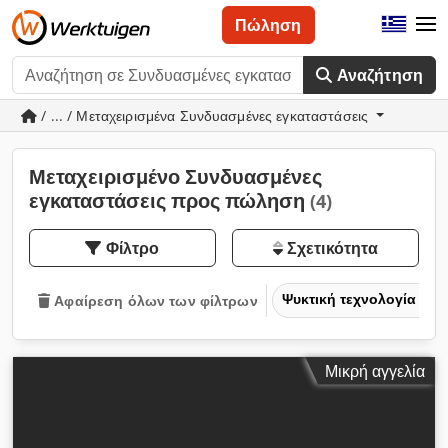
Πώληση
Αναζήτηση
/ ... / Μεταχειρισμένα Συνδυασμένες εγκαταστάσεις
Μεταχειρισμένο Συνδυασμένες
εγκαταστάσεις προς πώληση
(4)
Φίλτρο
Σχετικότητα
Ψυκτική τεχνολογία
Αφαίρεση όλων των φίλτρων
Μικρή αγγελία