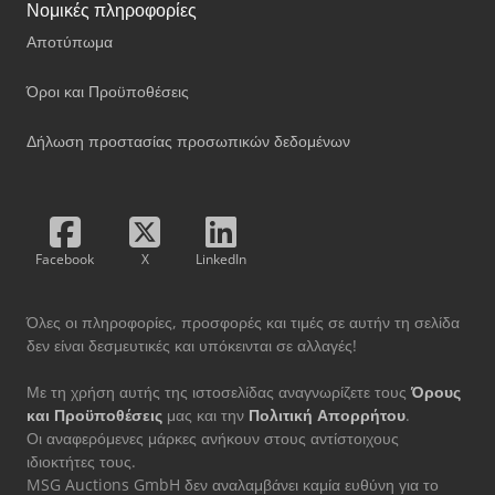
Νομικές πληροφορίες
Αποτύπωμα
Όροι και Προϋποθέσεις
Δήλωση προστασίας προσωπικών δεδομένων
Facebook
X
LinkedIn
Όλες οι πληροφορίες, προσφορές και τιμές σε αυτήν τη σελίδα
δεν είναι δεσμευτικές και υπόκεινται σε αλλαγές!
Με τη χρήση αυτής της ιστοσελίδας αναγνωρίζετε τους
Όρους
και Προϋποθέσεις
μας και την
Πολιτική Απορρήτου
.
Οι αναφερόμενες μάρκες ανήκουν στους αντίστοιχους
ιδιοκτήτες τους.
MSG Auctions GmbH δεν αναλαμβάνει καμία ευθύνη για το