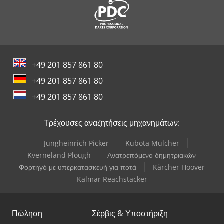
+49 201 857 861 80
+49 201 857 861 80
+49 201 857 861 80
Τρέχουσες αναζητήσεις μηχανημάτων:
Jungheinrich Picker
Kubota Mulcher
Kverneland Plough
Ανατρεπόμενο δημητριακών
Φορτηγό με υπερκατασκευή για ποτά
Kärcher Hoover
Kalmar Reachstacker
Πώληση
Σέρβις & Υποστήριξη