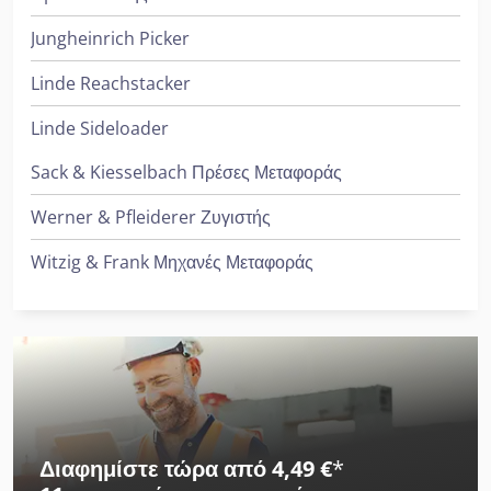
Jungheinrich Picker
Linde Reachstacker
Linde Sideloader
Sack & Kiesselbach Πρέσες Μεταφοράς
Werner & Pfleiderer Ζυγιστής
Witzig & Frank Μηχανές Μεταφοράς
Διαφημίστε τώρα από 4,49 €
*