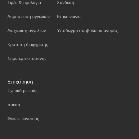
Τιμές & τιμολόγια
Σύνδεση
Δημοσίευση αγγελιών
Επικοινωνία
Διαχείριση αγγελιών
Υπόδειγμα συμβολαίου αγοράς
Κράτηση διαφήμισης
Σήμα εμπιστοσύνης
Επιχείρηση
Σχετικά με εμάς
πρέσα
Θέσεις εργασίας