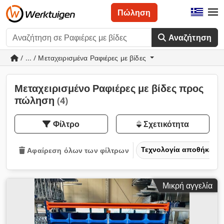
Πώληση
Αναζήτηση
/ ... / Μεταχειρισμένα Ραφιέρες με βίδες
Μεταχειρισμένο Ραφιέρες με βίδες προς
πώληση
(4)
Φίλτρο
Σχετικότητα
Τεχνολογία αποθήκευσ
Αφαίρεση όλων των φίλτρων
Μικρή αγγελία