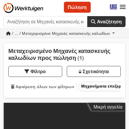
Πώληση
Αναζήτηση
/ ... / Μεταχειρισμένα Μηχανές κατασκευής καλωδίων
Μεταχειρισμένο Μηχανές κατασκευής
καλωδίων προς πώληση
(1)
Φίλτρο
Σχετικότητα
Μηχανήματα επεξεργασ
Αφαίρεση όλων των φίλτρων
Μικρή αγγελία