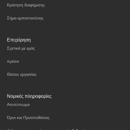
Κράτηση διαφήμισης
Σήμα εμπιστοσύνης
Επιχείρηση
Σχετικά με εμάς
πρέσα
Θέσεις εργασίας
Νομικές πληροφορίες
Αποτύπωμα
Όροι και Προϋποθέσεις